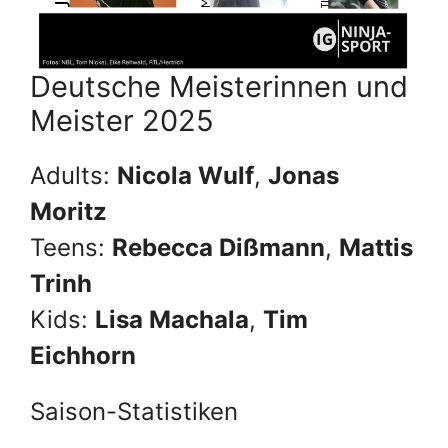
Deutsche Meisterinnen und
Meister 2025
Adults:
Nicola Wulf
,
Jonas
Moritz
Teens:
Rebecca Dißmann
,
Mattis
Trinh
Kids:
Lisa Machala
,
Tim
Eichhorn
Saison-Statistiken