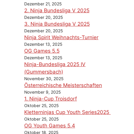
Dezember 21, 2025
2. Ninja Bundesliga V 2025
Dezember 20, 2025
3. Ninja Bundesliga V 2025
Dezember 20, 2025
Ninja Spirit Weihnachts-Turnier
Dezember 13, 2025
OG Games 5.5
Dezember 13, 2025
Ninja-Bundesliga 2025 IV
(Gummersbach)
November 30, 2025
Österreichische Meisterschaften
November 9, 2025
1. Ninja-Cup Troisdorf
Oktober 25, 2025
Kletterninjas Cup Youth Series2025
Oktober 25, 2025
OG Youth Games 5.4
Oktober 18, 2025