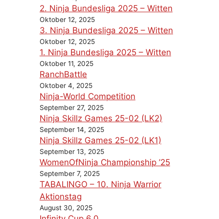
2. Ninja Bundesliga 2025 – Witten
Oktober 12, 2025
3. Ninja Bundesliga 2025 – Witten
Oktober 12, 2025
1. Ninja Bundesliga 2025 – Witten
Oktober 11, 2025
RanchBattle
Oktober 4, 2025
Ninja-World Competition
September 27, 2025
Ninja Skillz Games 25-02 (LK2)
September 14, 2025
Ninja Skillz Games 25-02 (LK1)
September 13, 2025
WomenOfNinja Championship ’25
September 7, 2025
TABALINGO – 10. Ninja Warrior
Aktionstag
August 30, 2025
Infinity Cup 6.0