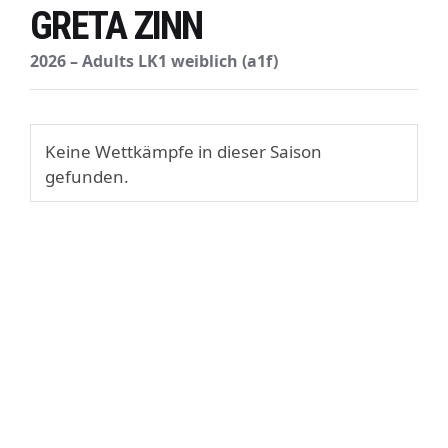
GRETA ZINN
2026 – Adults LK1 weiblich (a1f)
Keine Wettkämpfe in dieser Saison
gefunden.