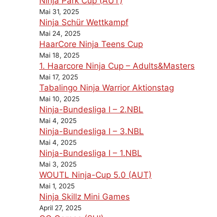
Ninja Park Cup (AUT)
Mai 31, 2025
Ninja Schür Wettkampf
Mai 24, 2025
HaarCore Ninja Teens Cup
Mai 18, 2025
1. Haarcore Ninja Cup – Adults&Masters
Mai 17, 2025
Tabalingo Ninja Warrior Aktionstag
Mai 10, 2025
Ninja-Bundesliga I – 2.NBL
Mai 4, 2025
Ninja-Bundesliga I – 3.NBL
Mai 4, 2025
Ninja-Bundesliga I – 1.NBL
Mai 3, 2025
WOUTL Ninja-Cup 5.0 (AUT)
Mai 1, 2025
Ninja Skillz Mini Games
April 27, 2025