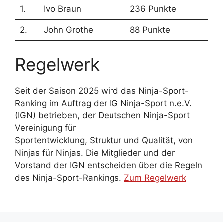
1.
Ivo Braun
236 Punkte
2.
John Grothe
88 Punkte
Regelwerk
Seit der Saison 2025 wird das Ninja-Sport-
Ranking im Auftrag der IG Ninja-Sport n.e.V.
(IGN) betrieben, der Deutschen Ninja-Sport
Vereinigung für
Sportentwicklung, Struktur und Qualität, von
Ninjas für Ninjas. Die Mitglieder und der
Vorstand der IGN entscheiden über die Regeln
des Ninja-Sport-Rankings.
Zum Regelwerk