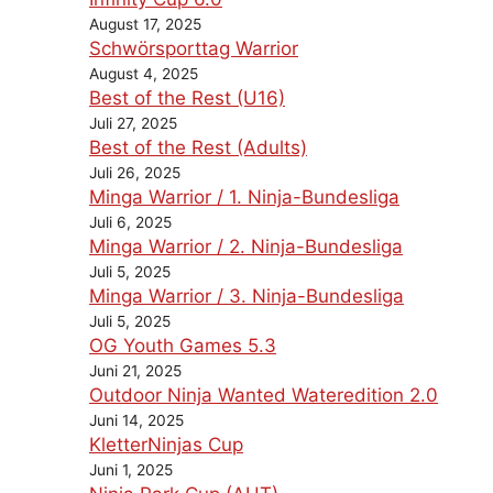
August 17, 2025
Schwörsporttag Warrior
August 4, 2025
Best of the Rest (U16)
Juli 27, 2025
Best of the Rest (Adults)
Juli 26, 2025
Minga Warrior / 1. Ninja-Bundesliga
Juli 6, 2025
Minga Warrior / 2. Ninja-Bundesliga
Juli 5, 2025
Minga Warrior / 3. Ninja-Bundesliga
Juli 5, 2025
OG Youth Games 5.3
Juni 21, 2025
Outdoor Ninja Wanted Wateredition 2.0
Juni 14, 2025
KletterNinjas Cup
Juni 1, 2025