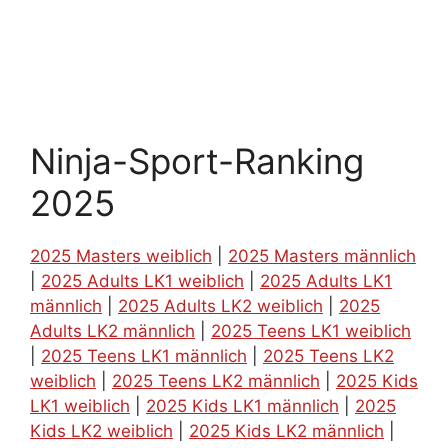
Ninja-Sport-Ranking
2025
2025 Masters weiblich
|
2025 Masters männlich
|
2025 Adults LK1 weiblich
|
2025 Adults LK1
männlich
|
2025 Adults LK2 weiblich
|
2025
Adults LK2 männlich
|
2025 Teens LK1 weiblich
|
2025 Teens LK1 männlich
|
2025 Teens LK2
weiblich
|
2025 Teens LK2 männlich
|
2025 Kids
LK1 weiblich
|
2025 Kids LK1 männlich
|
2025
Kids LK2 weiblich
|
2025 Kids LK2 männlich
|