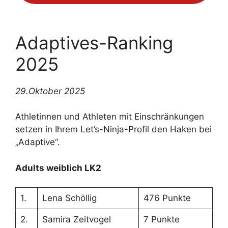
Adaptives-Ranking
2025
29.Oktober 2025
Athletinnen und Athleten mit Einschränkungen
setzen in Ihrem Let’s-Ninja-Profil den Haken bei
„Adaptive“.
Adults weiblich LK2
1.
Lena Schöllig
476 Punkte
2.
Samira Zeitvogel
7 Punkte