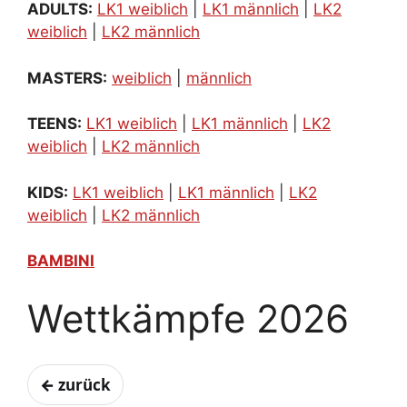
ADULTS:
LK1 weiblich
|
LK1 männlich
|
LK2
weiblich
|
LK2 männlich
MASTERS:
weiblich
|
männlich
TEENS:
LK1 weiblich
|
LK1 männlich
|
LK2
weiblich
|
LK2 männlich
KIDS:
LK1 weiblich
|
LK1 männlich
|
LK2
weiblich
|
LK2 männlich
BAMBINI
Wettkämpfe 2026
← zurück