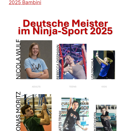
2025 Bambini