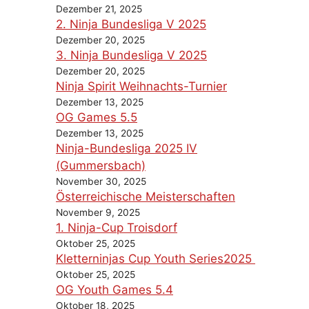
Dezember 21, 2025
2. Ninja Bundesliga V 2025
Dezember 20, 2025
3. Ninja Bundesliga V 2025
Dezember 20, 2025
Ninja Spirit Weihnachts-Turnier
Dezember 13, 2025
OG Games 5.5
Dezember 13, 2025
Ninja-Bundesliga 2025 IV
(Gummersbach)
November 30, 2025
Österreichische Meisterschaften
November 9, 2025
1. Ninja-Cup Troisdorf
Oktober 25, 2025
Kletterninjas Cup Youth Series2025
Oktober 25, 2025
OG Youth Games 5.4
Oktober 18, 2025