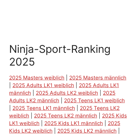
Ninja-Sport-Ranking
2025
2025 Masters weiblich
|
2025 Masters männlich
|
2025 Adults LK1 weiblich
|
2025 Adults LK1
männlich
|
2025 Adults LK2 weiblich
|
2025
Adults LK2 männlich
|
2025 Teens LK1 weiblich
|
2025 Teens LK1 männlich
|
2025 Teens LK2
weiblich
|
2025 Teens LK2 männlich
|
2025 Kids
LK1 weiblich
|
2025 Kids LK1 männlich
|
2025
Kids LK2 weiblich
|
2025 Kids LK2 männlich
|