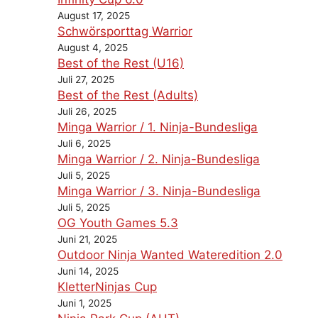
August 17, 2025
Schwörsporttag Warrior
August 4, 2025
Best of the Rest (U16)
Juli 27, 2025
Best of the Rest (Adults)
Juli 26, 2025
Minga Warrior / 1. Ninja-Bundesliga
Juli 6, 2025
Minga Warrior / 2. Ninja-Bundesliga
Juli 5, 2025
Minga Warrior / 3. Ninja-Bundesliga
Juli 5, 2025
OG Youth Games 5.3
Juni 21, 2025
Outdoor Ninja Wanted Wateredition 2.0
Juni 14, 2025
KletterNinjas Cup
Juni 1, 2025