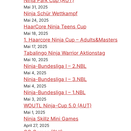
Ninja Park Cup (AUT)
Mai 31, 2025
Ninja Schür Wettkampf
Mai 24, 2025
HaarCore Ninja Teens Cup
Mai 18, 2025
1. Haarcore Ninja Cup – Adults&Masters
Mai 17, 2025
Tabalingo Ninja Warrior Aktionstag
Mai 10, 2025
Ninja-Bundesliga I – 2.NBL
Mai 4, 2025
Ninja-Bundesliga I – 3.NBL
Mai 4, 2025
Ninja-Bundesliga I – 1.NBL
Mai 3, 2025
WOUTL Ninja-Cup 5.0 (AUT)
Mai 1, 2025
Ninja Skillz Mini Games
April 27, 2025