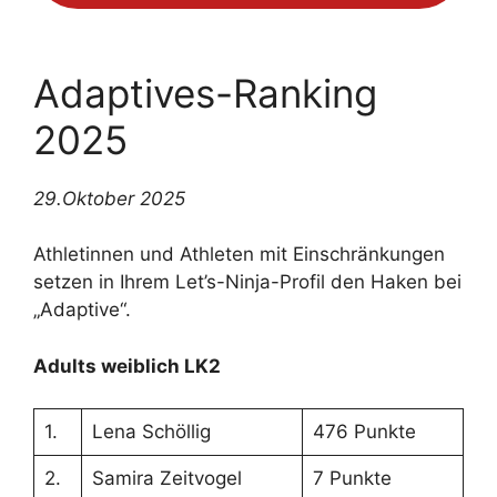
Adaptives-Ranking
2025
29.Oktober 2025
Athletinnen und Athleten mit Einschränkungen
setzen in Ihrem Let’s-Ninja-Profil den Haken bei
„Adaptive“.
Adults weiblich LK2
1.
Lena Schöllig
476 Punkte
2.
Samira Zeitvogel
7 Punkte