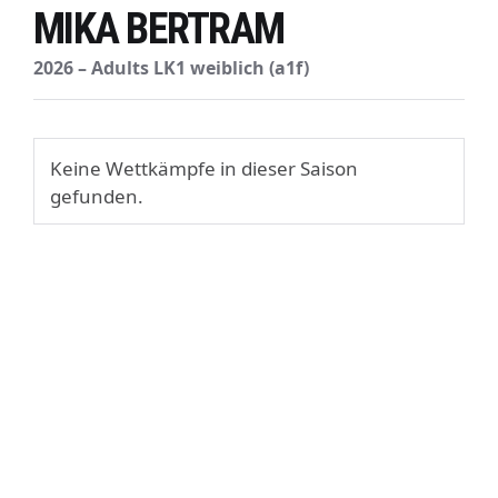
MIKA BERTRAM
2026 – Adults LK1 weiblich (a1f)
Keine Wettkämpfe in dieser Saison
gefunden.