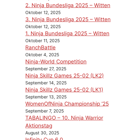
2. Ninja Bundesliga 2025 – Witten
Oktober 12, 2025
3. Ninja Bundesliga 2025 – Witten
Oktober 12, 2025
1. Ninja Bundesliga 2025 – Witten
Oktober 11, 2025
RanchBattle
Oktober 4, 2025
Ninja-World Competition
September 27, 2025
Ninja Skillz Games 25-02 (LK2)
September 14, 2025
Ninja Skillz Games 25-02 (LK1)
September 13, 2025
WomenOfNinja Championship ’25
September 7, 2025
TABALINGO – 10. Ninja Warrior
Aktionstag
August 30, 2025
Infinity Cup 6.0