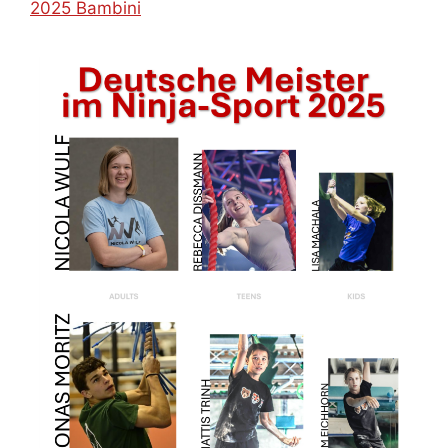
2025 Bambini