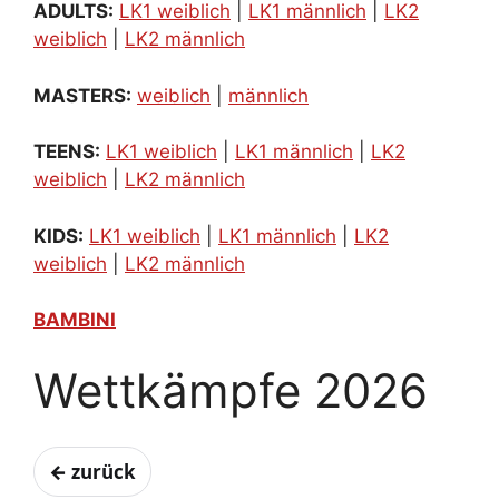
ADULTS:
LK1 weiblich
|
LK1 männlich
|
LK2
weiblich
|
LK2 männlich
MASTERS:
weiblich
|
männlich
TEENS:
LK1 weiblich
|
LK1 männlich
|
LK2
weiblich
|
LK2 männlich
KIDS:
LK1 weiblich
|
LK1 männlich
|
LK2
weiblich
|
LK2 männlich
BAMBINI
Wettkämpfe 2026
← zurück