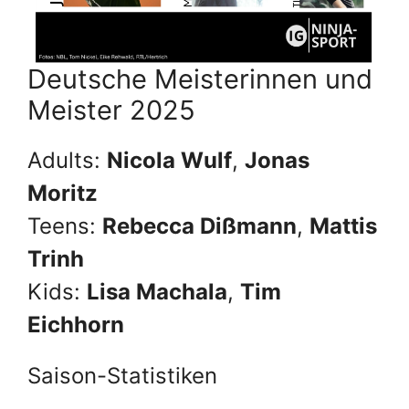
Deutsche Meisterinnen und
Meister 2025
Adults:
Nicola Wulf
,
Jonas
Moritz
Teens:
Rebecca Dißmann
,
Mattis
Trinh
Kids:
Lisa Machala
,
Tim
Eichhorn
Saison-Statistiken