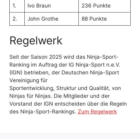
1.
Ivo Braun
236 Punkte
2.
John Grothe
88 Punkte
Regelwerk
Seit der Saison 2025 wird das Ninja-Sport-
Ranking im Auftrag der IG Ninja-Sport n.e.V.
(IGN) betrieben, der Deutschen Ninja-Sport
Vereinigung für
Sportentwicklung, Struktur und Qualität, von
Ninjas für Ninjas. Die Mitglieder und der
Vorstand der IGN entscheiden über die Regeln
des Ninja-Sport-Rankings.
Zum Regelwerk