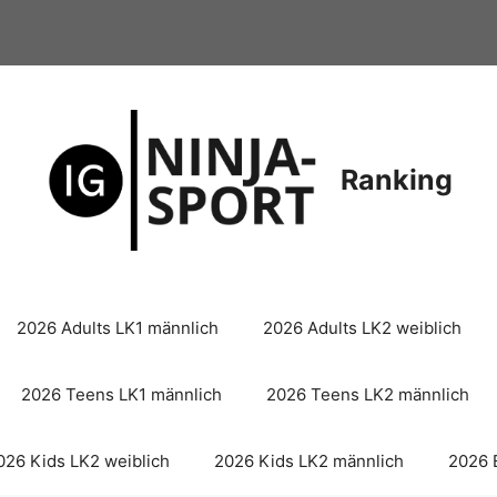
Ranking
2026 Adults LK1 männlich
2026 Adults LK2 weiblich
2026 Teens LK1 männlich
2026 Teens LK2 männlich
026 Kids LK2 weiblich
2026 Kids LK2 männlich
2026 