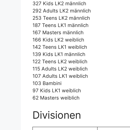
327 Kids LK2 männlich
292 Adults LK2 männlich
253 Teens LK2 männlich
187 Teens LK1 männlich
167 Masters männlich
166 Kids LK2 weiblich
142 Teens LK1 weiblich
139 Kids LK1 männlich
122 Teens LK2 weiblich
115 Adults LK2 weiblich
107 Adults LK1 weiblich
103 Bambini
97 Kids LK1 weiblich
62 Masters weiblich
Divisionen