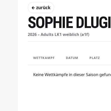
← zurück
SOPHIE DLUGI
2026 – Adults LK1 weiblich (a1f)
WETTKAMPF
DATUM
PLATZ
Keine Wettkämpfe in dieser Saison gefun