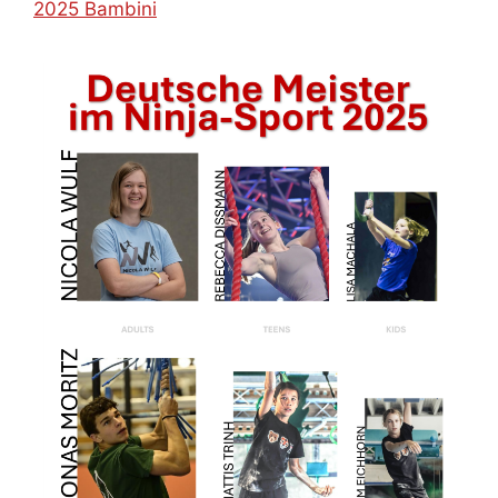
2025 Bambini