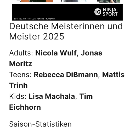
Deutsche Meisterinnen und
Meister 2025
Adults:
Nicola Wulf
,
Jonas
Moritz
Teens:
Rebecca Dißmann
,
Mattis
Trinh
Kids:
Lisa Machala
,
Tim
Eichhorn
Saison-Statistiken