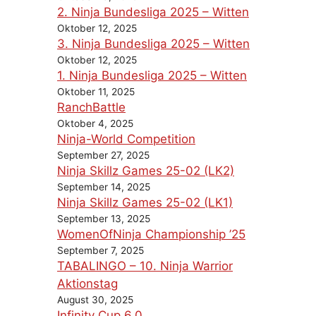
2. Ninja Bundesliga 2025 – Witten
Oktober 12, 2025
3. Ninja Bundesliga 2025 – Witten
Oktober 12, 2025
1. Ninja Bundesliga 2025 – Witten
Oktober 11, 2025
RanchBattle
Oktober 4, 2025
Ninja-World Competition
September 27, 2025
Ninja Skillz Games 25-02 (LK2)
September 14, 2025
Ninja Skillz Games 25-02 (LK1)
September 13, 2025
WomenOfNinja Championship ’25
September 7, 2025
TABALINGO – 10. Ninja Warrior
Aktionstag
August 30, 2025
Infinity Cup 6.0