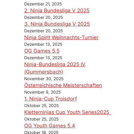
Dezember 21, 2025
2. Ninja Bundesliga V 2025
Dezember 20, 2025
3. Ninja Bundesliga V 2025
Dezember 20, 2025
Ninja Spirit Weihnachts-Turnier
Dezember 13, 2025
OG Games 5.5
Dezember 13, 2025
Ninja-Bundesliga 2025 IV
(Gummersbach)
November 30, 2025
Österreichische Meisterschaften
November 9, 2025
1. Ninja-Cup Troisdorf
Oktober 25, 2025
Kletterninjas Cup Youth Series2025
Oktober 25, 2025
OG Youth Games 5.4
Oktober 18, 2025