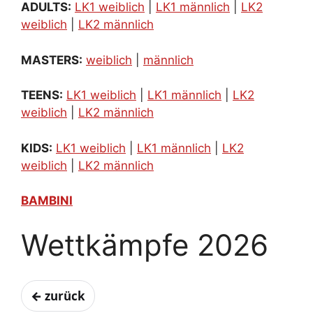
ADULTS:
LK1 weiblich
|
LK1 männlich
|
LK2
weiblich
|
LK2 männlich
MASTERS:
weiblich
|
männlich
TEENS:
LK1 weiblich
|
LK1 männlich
|
LK2
weiblich
|
LK2 männlich
KIDS:
LK1 weiblich
|
LK1 männlich
|
LK2
weiblich
|
LK2 männlich
BAMBINI
Wettkämpfe 2026
← zurück