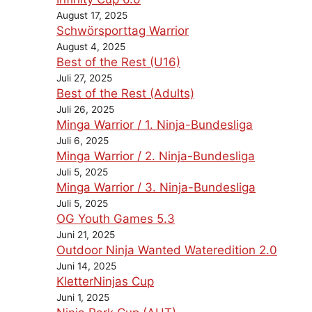
August 17, 2025
Schwörsporttag Warrior
August 4, 2025
Best of the Rest (U16)
Juli 27, 2025
Best of the Rest (Adults)
Juli 26, 2025
Minga Warrior / 1. Ninja-Bundesliga
Juli 6, 2025
Minga Warrior / 2. Ninja-Bundesliga
Juli 5, 2025
Minga Warrior / 3. Ninja-Bundesliga
Juli 5, 2025
OG Youth Games 5.3
Juni 21, 2025
Outdoor Ninja Wanted Wateredition 2.0
Juni 14, 2025
KletterNinjas Cup
Juni 1, 2025