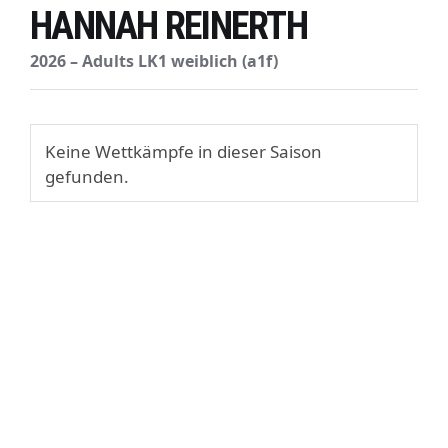
HANNAH REINERTH
2026 – Adults LK1 weiblich (a1f)
Keine Wettkämpfe in dieser Saison
gefunden.