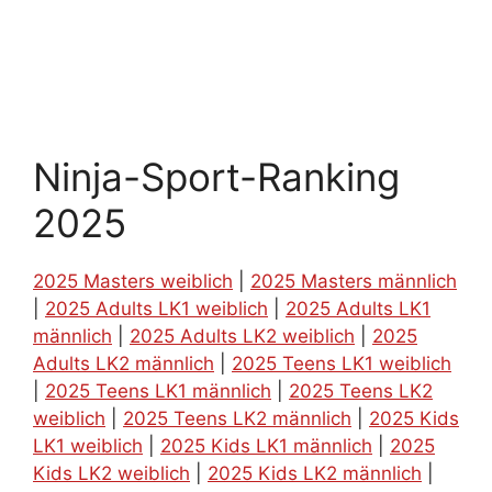
Ninja-Sport-Ranking
2025
2025 Masters weiblich
|
2025 Masters männlich
|
2025 Adults LK1 weiblich
|
2025 Adults LK1
männlich
|
2025 Adults LK2 weiblich
|
2025
Adults LK2 männlich
|
2025 Teens LK1 weiblich
|
2025 Teens LK1 männlich
|
2025 Teens LK2
weiblich
|
2025 Teens LK2 männlich
|
2025 Kids
LK1 weiblich
|
2025 Kids LK1 männlich
|
2025
Kids LK2 weiblich
|
2025 Kids LK2 männlich
|