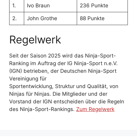
1.
Ivo Braun
236 Punkte
2.
John Grothe
88 Punkte
Regelwerk
Seit der Saison 2025 wird das Ninja-Sport-
Ranking im Auftrag der IG Ninja-Sport n.e.V.
(IGN) betrieben, der Deutschen Ninja-Sport
Vereinigung für
Sportentwicklung, Struktur und Qualität, von
Ninjas für Ninjas. Die Mitglieder und der
Vorstand der IGN entscheiden über die Regeln
des Ninja-Sport-Rankings.
Zum Regelwerk