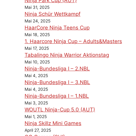
Ninja Park Cup (AUT)
Mai 31, 2025
Ninja Schür Wettkampf
Mai 24, 2025
HaarCore Ninja Teens Cup
Mai 18, 2025
1. Haarcore Ninja Cup – Adults&Masters
Mai 17, 2025
Tabalingo Ninja Warrior Aktionstag
Mai 10, 2025
Ninja-Bundesliga I – 2.NBL
Mai 4, 2025
Ninja-Bundesliga I – 3.NBL
Mai 4, 2025
Ninja-Bundesliga I – 1.NBL
Mai 3, 2025
WOUTL Ninja-Cup 5.0 (AUT)
Mai 1, 2025
Ninja Skillz Mini Games
April 27, 2025