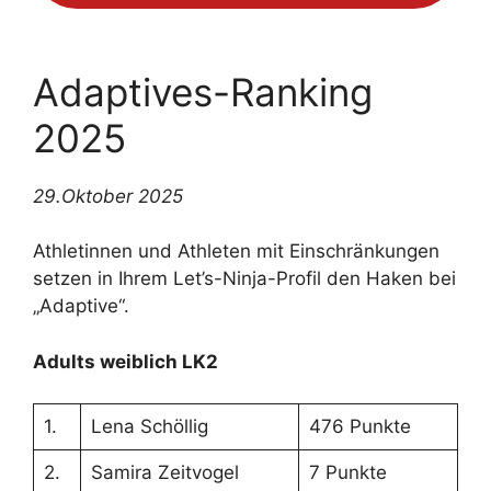
Adaptives-Ranking
2025
29.Oktober 2025
Athletinnen und Athleten mit Einschränkungen
setzen in Ihrem Let’s-Ninja-Profil den Haken bei
„Adaptive“.
Adults weiblich LK2
1.
Lena Schöllig
476 Punkte
2.
Samira Zeitvogel
7 Punkte