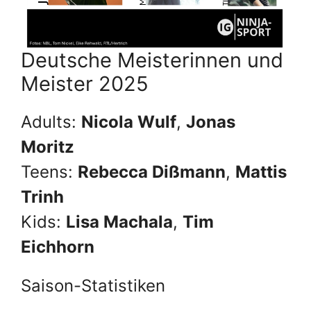
Deutsche Meisterinnen und
Meister 2025
Adults:
Nicola Wulf
,
Jonas
Moritz
Teens:
Rebecca Dißmann
,
Mattis
Trinh
Kids:
Lisa Machala
,
Tim
Eichhorn
Saison-Statistiken