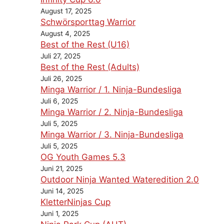
August 17, 2025
Schwörsporttag Warrior
August 4, 2025
Best of the Rest (U16)
Juli 27, 2025
Best of the Rest (Adults)
Juli 26, 2025
Minga Warrior / 1. Ninja-Bundesliga
Juli 6, 2025
Minga Warrior / 2. Ninja-Bundesliga
Juli 5, 2025
Minga Warrior / 3. Ninja-Bundesliga
Juli 5, 2025
OG Youth Games 5.3
Juni 21, 2025
Outdoor Ninja Wanted Wateredition 2.0
Juni 14, 2025
KletterNinjas Cup
Juni 1, 2025