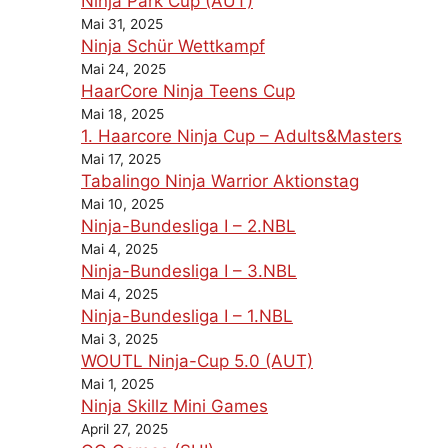
Ninja Park Cup (AUT)
Mai 31, 2025
Ninja Schür Wettkampf
Mai 24, 2025
HaarCore Ninja Teens Cup
Mai 18, 2025
1. Haarcore Ninja Cup – Adults&Masters
Mai 17, 2025
Tabalingo Ninja Warrior Aktionstag
Mai 10, 2025
Ninja-Bundesliga I – 2.NBL
Mai 4, 2025
Ninja-Bundesliga I – 3.NBL
Mai 4, 2025
Ninja-Bundesliga I – 1.NBL
Mai 3, 2025
WOUTL Ninja-Cup 5.0 (AUT)
Mai 1, 2025
Ninja Skillz Mini Games
April 27, 2025