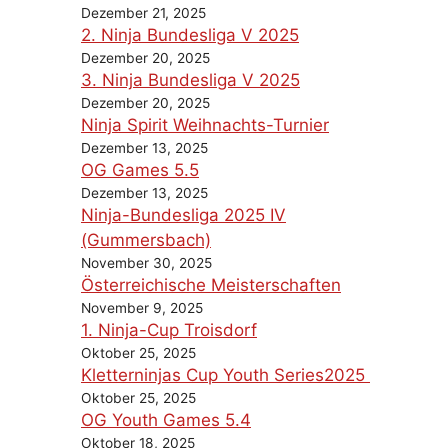
Dezember 21, 2025
2. Ninja Bundesliga V 2025
Dezember 20, 2025
3. Ninja Bundesliga V 2025
Dezember 20, 2025
Ninja Spirit Weihnachts-Turnier
Dezember 13, 2025
OG Games 5.5
Dezember 13, 2025
Ninja-Bundesliga 2025 IV
(Gummersbach)
November 30, 2025
Österreichische Meisterschaften
November 9, 2025
1. Ninja-Cup Troisdorf
Oktober 25, 2025
Kletterninjas Cup Youth Series2025
Oktober 25, 2025
OG Youth Games 5.4
Oktober 18, 2025