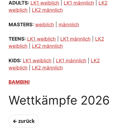
ADULTS:
LK1 weiblich
|
LK1 männlich
|
LK2
weiblich
|
LK2 männlich
MASTERS:
weiblich
|
männlich
TEENS:
LK1 weiblich
|
LK1 männlich
|
LK2
weiblich
|
LK2 männlich
KIDS:
LK1 weiblich
|
LK1 männlich
|
LK2
weiblich
|
LK2 männlich
BAMBINI
Wettkämpfe 2026
← zurück