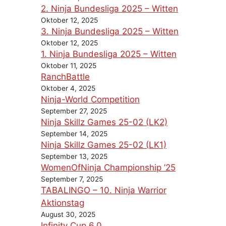
2. Ninja Bundesliga 2025 – Witten
Oktober 12, 2025
3. Ninja Bundesliga 2025 – Witten
Oktober 12, 2025
1. Ninja Bundesliga 2025 – Witten
Oktober 11, 2025
RanchBattle
Oktober 4, 2025
Ninja-World Competition
September 27, 2025
Ninja Skillz Games 25-02 (LK2)
September 14, 2025
Ninja Skillz Games 25-02 (LK1)
September 13, 2025
WomenOfNinja Championship ’25
September 7, 2025
TABALINGO – 10. Ninja Warrior
Aktionstag
August 30, 2025
Infinity Cup 6.0