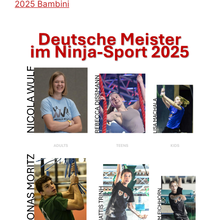
2025 Bambini