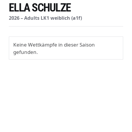
ELLA SCHULZE
2026 – Adults LK1 weiblich (a1f)
Keine Wettkämpfe in dieser Saison
gefunden.