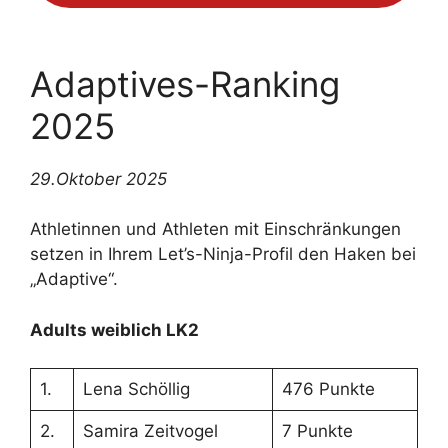
Adaptives-Ranking
2025
29.Oktober 2025
Athletinnen und Athleten mit Einschränkungen
setzen in Ihrem Let’s-Ninja-Profil den Haken bei
„Adaptive“.
Adults weiblich LK2
1.
Lena Schöllig
476 Punkte
2.
Samira Zeitvogel
7 Punkte