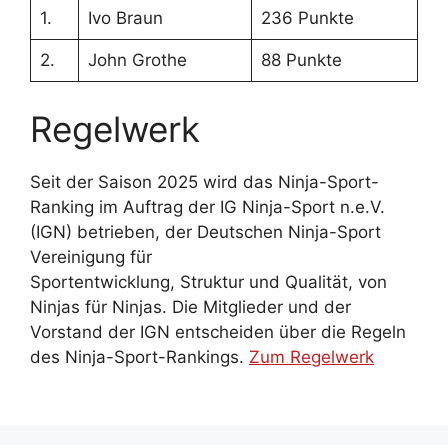
1.
Ivo Braun
236 Punkte
2.
John Grothe
88 Punkte
Regelwerk
Seit der Saison 2025 wird das Ninja-Sport-
Ranking im Auftrag der IG Ninja-Sport n.e.V.
(IGN) betrieben, der Deutschen Ninja-Sport
Vereinigung für
Sportentwicklung, Struktur und Qualität, von
Ninjas für Ninjas. Die Mitglieder und der
Vorstand der IGN entscheiden über die Regeln
des Ninja-Sport-Rankings.
Zum Regelwerk