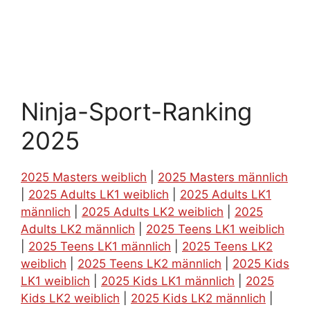
Ninja-Sport-Ranking
2025
2025 Masters weiblich
|
2025 Masters männlich
|
2025 Adults LK1 weiblich
|
2025 Adults LK1
männlich
|
2025 Adults LK2 weiblich
|
2025
Adults LK2 männlich
|
2025 Teens LK1 weiblich
|
2025 Teens LK1 männlich
|
2025 Teens LK2
weiblich
|
2025 Teens LK2 männlich
|
2025 Kids
LK1 weiblich
|
2025 Kids LK1 männlich
|
2025
Kids LK2 weiblich
|
2025 Kids LK2 männlich
|