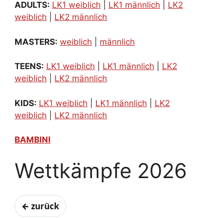
ADULTS:
LK1 weiblich
|
LK1 männlich
|
LK2
weiblich
|
LK2 männlich
MASTERS:
weiblich
|
männlich
TEENS:
LK1 weiblich
|
LK1 männlich
|
LK2
weiblich
|
LK2 männlich
KIDS:
LK1 weiblich
|
LK1 männlich
|
LK2
weiblich
|
LK2 männlich
BAMBINI
Wettkämpfe 2026
← zurück