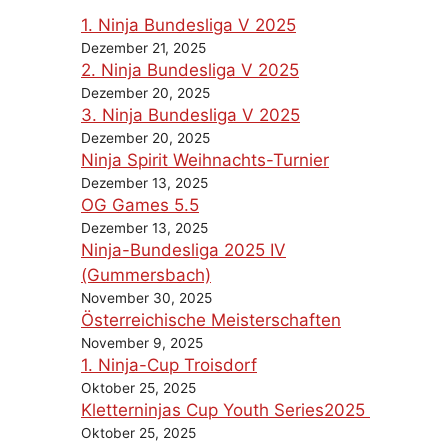
1. Ninja Bundesliga V 2025
Dezember 21, 2025
2. Ninja Bundesliga V 2025
Dezember 20, 2025
3. Ninja Bundesliga V 2025
Dezember 20, 2025
Ninja Spirit Weihnachts-Turnier
Dezember 13, 2025
OG Games 5.5
Dezember 13, 2025
Ninja-Bundesliga 2025 IV
(Gummersbach)
November 30, 2025
Österreichische Meisterschaften
November 9, 2025
1. Ninja-Cup Troisdorf
Oktober 25, 2025
Kletterninjas Cup Youth Series2025
Oktober 25, 2025