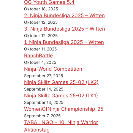
OG Youth Games 5.4
Oktober 18, 2025
2. Ninja Bundesliga 2025 – Witten
Oktober 12, 2025
3. Ninja Bundesliga 2025 – Witten
Oktober 12, 2025
1. Ninja Bundesliga 2025 – Witten
Oktober 11, 2025
RanchBattle
Oktober 4, 2025
Ninja-World Competition
September 27, 2025
Ninja Skillz Games 25-02 (LK2)
September 14, 2025
Ninja Skillz Games 25-02 (LK1)
September 13, 2025
WomenOfNinja Championship ’25
September 7, 2025
TABALINGO – 10. Ninja Warrior
Aktionstag