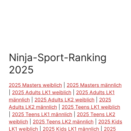
Ninja-Sport-Ranking
2025
2025 Masters weiblich
|
2025 Masters männlich
|
2025 Adults LK1 weiblich
|
2025 Adults LK1
männlich
|
2025 Adults LK2 weiblich
|
2025
Adults LK2 männlich
|
2025 Teens LK1 weiblich
|
2025 Teens LK1 männlich
|
2025 Teens LK2
weiblich
|
2025 Teens LK2 männlich
|
2025 Kids
LK1 weiblich
|
2025 Kids LK1 männlich
|
2025