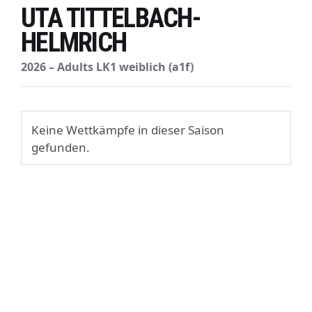
UTA TITTELBACH-
HELMRICH
2026 – Adults LK1 weiblich (a1f)
Keine Wettkämpfe in dieser Saison
gefunden.