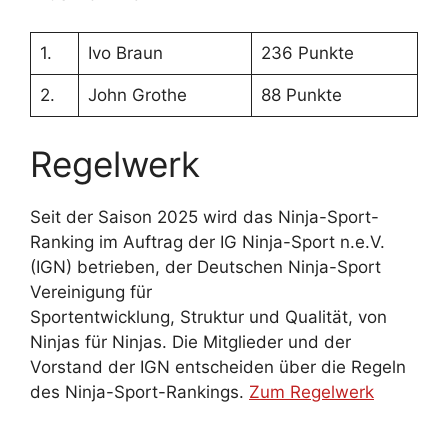
1.
Ivo Braun
236 Punkte
2.
John Grothe
88 Punkte
Regelwerk
Seit der Saison 2025 wird das Ninja-Sport-
Ranking im Auftrag der IG Ninja-Sport n.e.V.
(IGN) betrieben, der Deutschen Ninja-Sport
Vereinigung für
Sportentwicklung, Struktur und Qualität, von
Ninjas für Ninjas. Die Mitglieder und der
Vorstand der IGN entscheiden über die Regeln
des Ninja-Sport-Rankings.
Zum Regelwerk