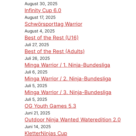
August 30, 2025
Infinity Cup 6.0
August 17, 2025
Schwörsporttag Warrior
August 4, 2025
Best of the Rest (U16)
Juli 27, 2025
Best of the Rest (Adults)
Juli 26, 2025
Minga Warrior / 1. Ninja-Bundesliga
Juli 6, 2025
Minga Warrior / 2. Ninja-Bundesliga
Juli 5, 2025
Minga Warrior / 3. Ninja-Bundesliga
Juli 5, 2025
OG Youth Games 5.3
Juni 21, 2025
Outdoor Ninja Wanted Wateredition 2.0
Juni 14, 2025
KletterNinjas Cup