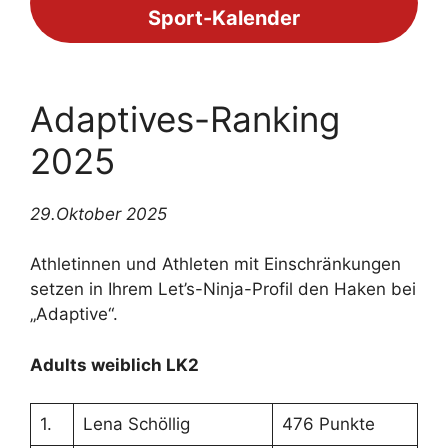
Sport-Kalender
Adaptives-Ranking
2025
29.Oktober 2025
Athletinnen und Athleten mit Einschränkungen
setzen in Ihrem Let’s-Ninja-Profil den Haken bei
„Adaptive“.
Adults weiblich LK2
1.
Lena Schöllig
476 Punkte