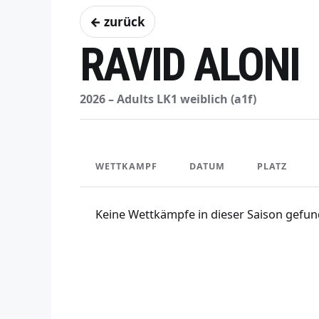
← zurück
RAVID ALONI
2026 – Adults LK1 weiblich (a1f)
WETTKAMPF
DATUM
PLATZ
Keine Wettkämpfe in dieser Saison gefun