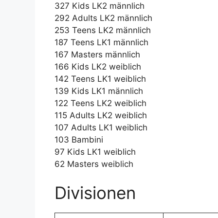
327 Kids LK2 männlich
292 Adults LK2 männlich
253 Teens LK2 männlich
187 Teens LK1 männlich
167 Masters männlich
166 Kids LK2 weiblich
142 Teens LK1 weiblich
139 Kids LK1 männlich
122 Teens LK2 weiblich
115 Adults LK2 weiblich
107 Adults LK1 weiblich
103 Bambini
97 Kids LK1 weiblich
62 Masters weiblich
Divisionen