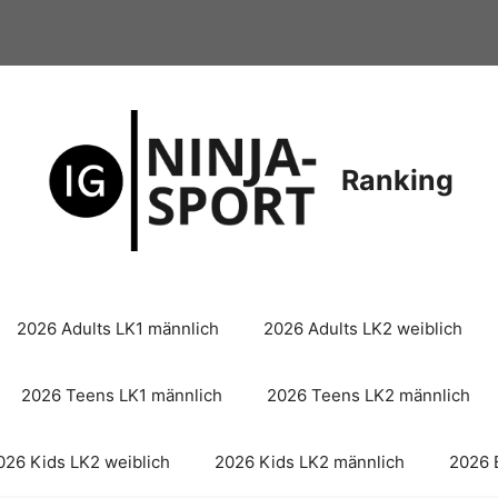
Ranking
2026 Adults LK1 männlich
2026 Adults LK2 weiblich
2026 Teens LK1 männlich
2026 Teens LK2 männlich
026 Kids LK2 weiblich
2026 Kids LK2 männlich
2026 