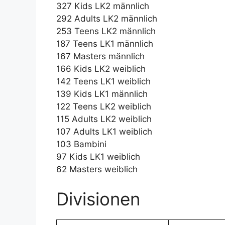
327 Kids LK2 männlich
292 Adults LK2 männlich
253 Teens LK2 männlich
187 Teens LK1 männlich
167 Masters männlich
166 Kids LK2 weiblich
142 Teens LK1 weiblich
139 Kids LK1 männlich
122 Teens LK2 weiblich
115 Adults LK2 weiblich
107 Adults LK1 weiblich
103 Bambini
97 Kids LK1 weiblich
62 Masters weiblich
Divisionen