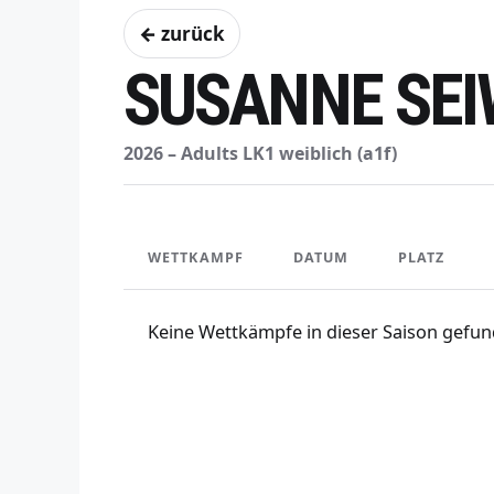
← zurück
SUSANNE SE
2026 – Adults LK1 weiblich (a1f)
WETTKAMPF
DATUM
PLATZ
Keine Wettkämpfe in dieser Saison gefun