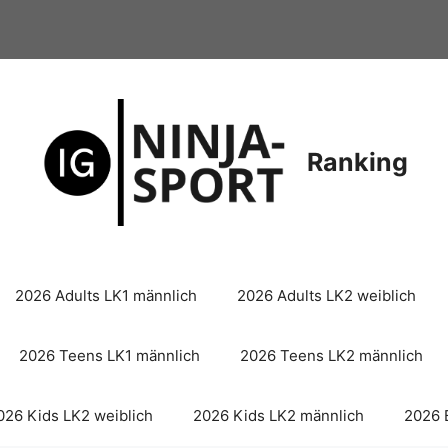
Ranking
2026 Adults LK1 männlich
2026 Adults LK2 weiblich
2026 Teens LK1 männlich
2026 Teens LK2 männlich
026 Kids LK2 weiblich
2026 Kids LK2 männlich
2026 