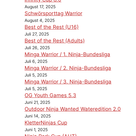
August 17, 2025
Schwörsporttag Warrior
August 4, 2025
Best of the Rest (U16)
Juli 27, 2025
Best of the Rest (Adults)
Juli 26, 2025
Minga Warrior / 1. Ninja-Bundesliga
Juli 6, 2025
Minga Warrior / 2. Ninja-Bundesliga
Juli 5, 2025
Minga Warrior / 3. Ninja-Bundesliga
Juli 5, 2025
OG Youth Games 5.3
Juni 21, 2025
Outdoor Ninja Wanted Wateredition 2.0
Juni 14, 2025
KletterNinjas Cup
Juni 1, 2025