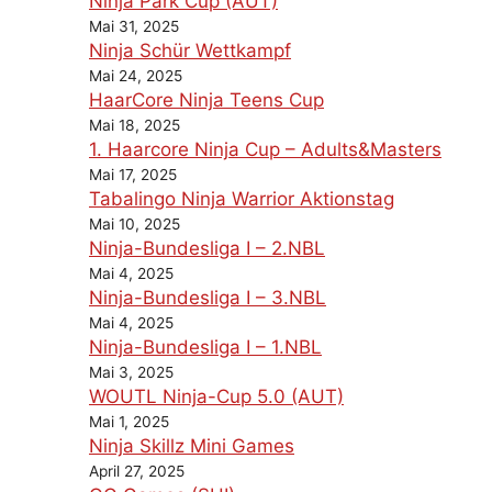
Ninja Park Cup (AUT)
Mai 31, 2025
Ninja Schür Wettkampf
Mai 24, 2025
HaarCore Ninja Teens Cup
Mai 18, 2025
1. Haarcore Ninja Cup – Adults&Masters
Mai 17, 2025
Tabalingo Ninja Warrior Aktionstag
Mai 10, 2025
Ninja-Bundesliga I – 2.NBL
Mai 4, 2025
Ninja-Bundesliga I – 3.NBL
Mai 4, 2025
Ninja-Bundesliga I – 1.NBL
Mai 3, 2025
WOUTL Ninja-Cup 5.0 (AUT)
Mai 1, 2025
Ninja Skillz Mini Games
April 27, 2025