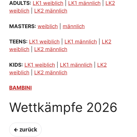
ADULTS:
LK1 weiblich
|
LK1 männlich
|
LK2
weiblich
|
LK2 männlich
MASTERS:
weiblich
|
männlich
TEENS:
LK1 weiblich
|
LK1 männlich
|
LK2
weiblich
|
LK2 männlich
KIDS:
LK1 weiblich
|
LK1 männlich
|
LK2
weiblich
|
LK2 männlich
BAMBINI
Wettkämpfe 2026
← zurück