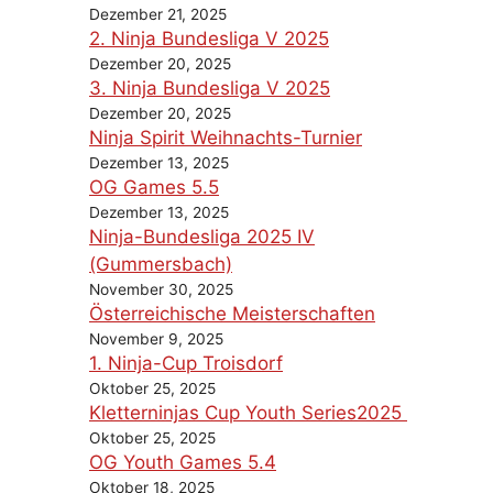
Dezember 21, 2025
2. Ninja Bundesliga V 2025
Dezember 20, 2025
3. Ninja Bundesliga V 2025
Dezember 20, 2025
Ninja Spirit Weihnachts-Turnier
Dezember 13, 2025
OG Games 5.5
Dezember 13, 2025
Ninja-Bundesliga 2025 IV
(Gummersbach)
November 30, 2025
Österreichische Meisterschaften
November 9, 2025
1. Ninja-Cup Troisdorf
Oktober 25, 2025
Kletterninjas Cup Youth Series2025
Oktober 25, 2025
OG Youth Games 5.4
Oktober 18, 2025