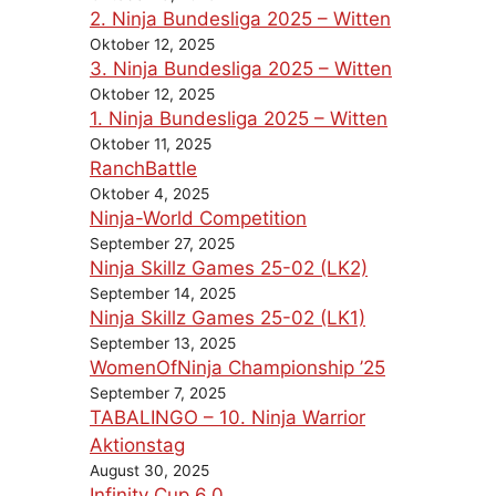
2. Ninja Bundesliga 2025 – Witten
Oktober 12, 2025
3. Ninja Bundesliga 2025 – Witten
Oktober 12, 2025
1. Ninja Bundesliga 2025 – Witten
Oktober 11, 2025
RanchBattle
Oktober 4, 2025
Ninja-World Competition
September 27, 2025
Ninja Skillz Games 25-02 (LK2)
September 14, 2025
Ninja Skillz Games 25-02 (LK1)
September 13, 2025
WomenOfNinja Championship ’25
September 7, 2025
TABALINGO – 10. Ninja Warrior
Aktionstag
August 30, 2025
Infinity Cup 6.0