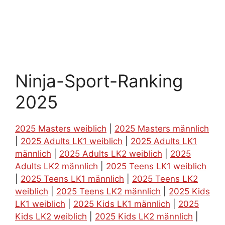
Ninja-Sport-Ranking
2025
2025 Masters weiblich
|
2025 Masters männlich
|
2025 Adults LK1 weiblich
|
2025 Adults LK1
männlich
|
2025 Adults LK2 weiblich
|
2025
Adults LK2 männlich
|
2025 Teens LK1 weiblich
|
2025 Teens LK1 männlich
|
2025 Teens LK2
weiblich
|
2025 Teens LK2 männlich
|
2025 Kids
LK1 weiblich
|
2025 Kids LK1 männlich
|
2025
Kids LK2 weiblich
|
2025 Kids LK2 männlich
|