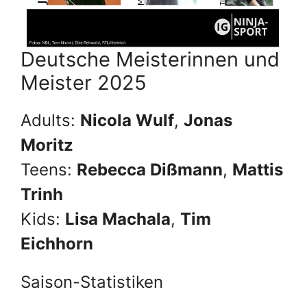
Deutsche Meisterinnen und
Meister 2025
Adults:
Nicola Wulf
,
Jonas
Moritz
Teens:
Rebecca Dißmann
,
Mattis
Trinh
Kids:
Lisa Machala
,
Tim
Eichhorn
Saison-Statistiken