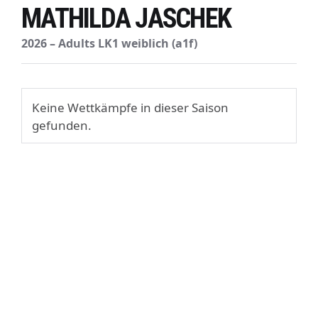
MATHILDA JASCHEK
2026 – Adults LK1 weiblich (a1f)
Keine Wettkämpfe in dieser Saison
gefunden.