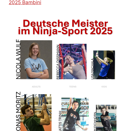
2025 Bambini