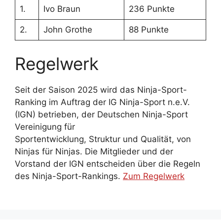
1.
Ivo Braun
236 Punkte
2.
John Grothe
88 Punkte
Regelwerk
Seit der Saison 2025 wird das Ninja-Sport-
Ranking im Auftrag der IG Ninja-Sport n.e.V.
(IGN) betrieben, der Deutschen Ninja-Sport
Vereinigung für
Sportentwicklung, Struktur und Qualität, von
Ninjas für Ninjas. Die Mitglieder und der
Vorstand der IGN entscheiden über die Regeln
des Ninja-Sport-Rankings.
Zum Regelwerk