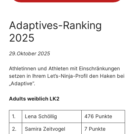
Adaptives-Ranking
2025
29.Oktober 2025
Athletinnen und Athleten mit Einschränkungen
setzen in Ihrem Let’s-Ninja-Profil den Haken bei
„Adaptive“.
Adults weiblich LK2
1.
Lena Schöllig
476 Punkte
2.
Samira Zeitvogel
7 Punkte