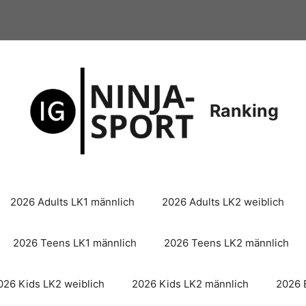
Ranking
2026 Adults LK1 männlich
2026 Adults LK2 weiblich
2026 Teens LK1 männlich
2026 Teens LK2 männlich
026 Kids LK2 weiblich
2026 Kids LK2 männlich
2026 