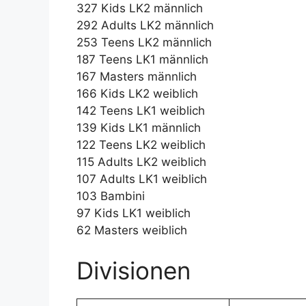
327 Kids LK2 männlich
292 Adults LK2 männlich
253 Teens LK2 männlich
187 Teens LK1 männlich
167 Masters männlich
166 Kids LK2 weiblich
142 Teens LK1 weiblich
139 Kids LK1 männlich
122 Teens LK2 weiblich
115 Adults LK2 weiblich
107 Adults LK1 weiblich
103 Bambini
97 Kids LK1 weiblich
62 Masters weiblich
Divisionen