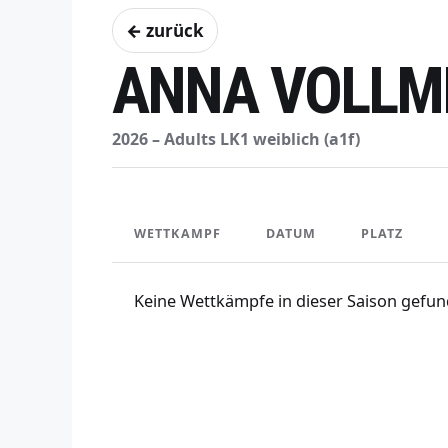
← zurück
ANNA VOLLM
2026 – Adults LK1 weiblich (a1f)
WETTKAMPF
DATUM
PLATZ
Keine Wettkämpfe in dieser Saison gefun