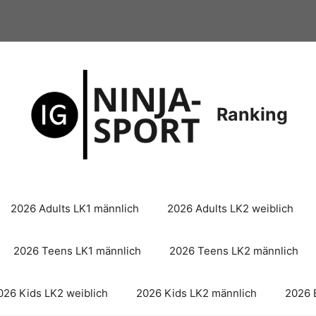
Ranking
2026 Adults LK1 männlich
2026 Adults LK2 weiblich
2026 Teens LK1 männlich
2026 Teens LK2 männlich
026 Kids LK2 weiblich
2026 Kids LK2 männlich
2026 