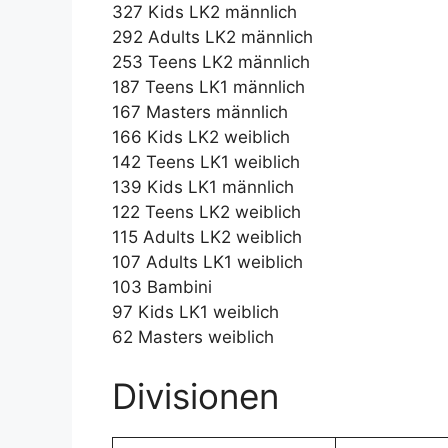
327 Kids LK2 männlich
292 Adults LK2 männlich
253 Teens LK2 männlich
187 Teens LK1 männlich
167 Masters männlich
166 Kids LK2 weiblich
142 Teens LK1 weiblich
139 Kids LK1 männlich
122 Teens LK2 weiblich
115 Adults LK2 weiblich
107 Adults LK1 weiblich
103 Bambini
97 Kids LK1 weiblich
62 Masters weiblich
Divisionen