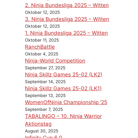
2. Ninja Bundesliga 2025 – Witten
Oktober 12, 2025
3. Ninja Bundesliga 2025 – Witten
Oktober 12, 2025
1. Ninja Bundesliga 2025 – Witten
Oktober 11, 2025
RanchBattle
Oktober 4, 2025
Ninja-World Competition
September 27, 2025
Ninja Skillz Games 25-02 (LK2)
September 14, 2025
Ninja Skillz Games 25-02 (LK1)
September 13, 2025
WomenOfNinja Championship ’25
September 7, 2025
TABALINGO – 10. Ninja Warrior
Aktionstag
August 30, 2025
Infinity Cup 6.0