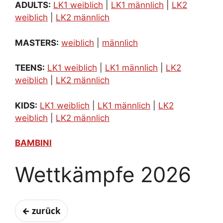
ADULTS:
LK1 weiblich
|
LK1 männlich
|
LK2
weiblich
|
LK2 männlich
MASTERS:
weiblich
|
männlich
TEENS:
LK1 weiblich
|
LK1 männlich
|
LK2
weiblich
|
LK2 männlich
KIDS:
LK1 weiblich
|
LK1 männlich
|
LK2
weiblich
|
LK2 männlich
BAMBINI
Wettkämpfe 2026
← zurück