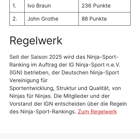
1.
Ivo Braun
236 Punkte
2.
John Grothe
88 Punkte
Regelwerk
Seit der Saison 2025 wird das Ninja-Sport-
Ranking im Auftrag der IG Ninja-Sport n.e.V.
(IGN) betrieben, der Deutschen Ninja-Sport
Vereinigung für
Sportentwicklung, Struktur und Qualität, von
Ninjas für Ninjas. Die Mitglieder und der
Vorstand der IGN entscheiden über die Regeln
des Ninja-Sport-Rankings.
Zum Regelwerk