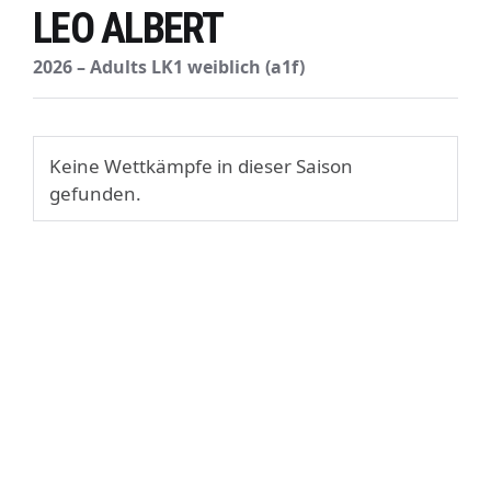
LEO ALBERT
2026 – Adults LK1 weiblich (a1f)
Keine Wettkämpfe in dieser Saison
gefunden.