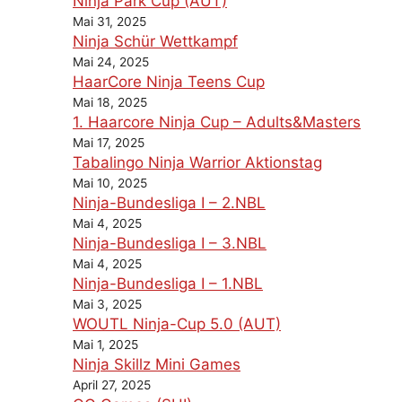
Ninja Park Cup (AUT)
Mai 31, 2025
Ninja Schür Wettkampf
Mai 24, 2025
HaarCore Ninja Teens Cup
Mai 18, 2025
1. Haarcore Ninja Cup – Adults&Masters
Mai 17, 2025
Tabalingo Ninja Warrior Aktionstag
Mai 10, 2025
Ninja-Bundesliga I – 2.NBL
Mai 4, 2025
Ninja-Bundesliga I – 3.NBL
Mai 4, 2025
Ninja-Bundesliga I – 1.NBL
Mai 3, 2025
WOUTL Ninja-Cup 5.0 (AUT)
Mai 1, 2025
Ninja Skillz Mini Games
April 27, 2025