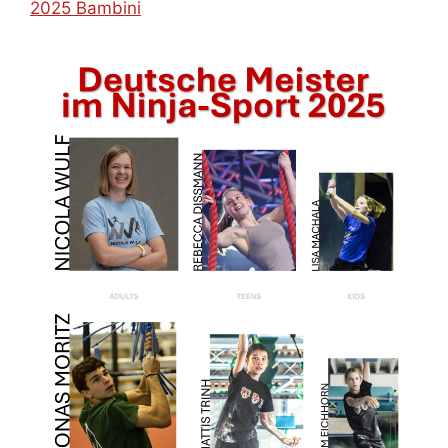
2025 Bambini