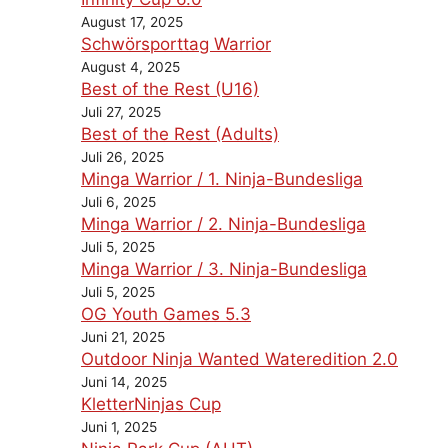
August 17, 2025
Schwörsporttag Warrior
August 4, 2025
Best of the Rest (U16)
Juli 27, 2025
Best of the Rest (Adults)
Juli 26, 2025
Minga Warrior / 1. Ninja-Bundesliga
Juli 6, 2025
Minga Warrior / 2. Ninja-Bundesliga
Juli 5, 2025
Minga Warrior / 3. Ninja-Bundesliga
Juli 5, 2025
OG Youth Games 5.3
Juni 21, 2025
Outdoor Ninja Wanted Wateredition 2.0
Juni 14, 2025
KletterNinjas Cup
Juni 1, 2025