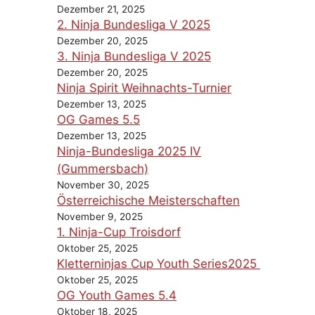
Dezember 21, 2025
2. Ninja Bundesliga V 2025
Dezember 20, 2025
3. Ninja Bundesliga V 2025
Dezember 20, 2025
Ninja Spirit Weihnachts-Turnier
Dezember 13, 2025
OG Games 5.5
Dezember 13, 2025
Ninja-Bundesliga 2025 IV
(Gummersbach)
November 30, 2025
Österreichische Meisterschaften
November 9, 2025
1. Ninja-Cup Troisdorf
Oktober 25, 2025
Kletterninjas Cup Youth Series2025
Oktober 25, 2025
OG Youth Games 5.4
Oktober 18, 2025