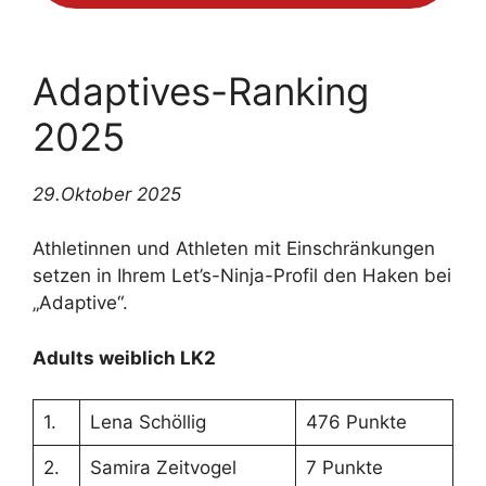
Adaptives-Ranking
2025
29.Oktober 2025
Athletinnen und Athleten mit Einschränkungen
setzen in Ihrem Let’s-Ninja-Profil den Haken bei
„Adaptive“.
Adults weiblich LK2
1.
Lena Schöllig
476 Punkte
2.
Samira Zeitvogel
7 Punkte