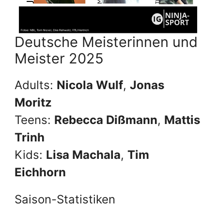
Deutsche Meisterinnen und
Meister 2025
Adults:
Nicola Wulf
,
Jonas
Moritz
Teens:
Rebecca Dißmann
,
Mattis
Trinh
Kids:
Lisa Machala
,
Tim
Eichhorn
Saison-Statistiken