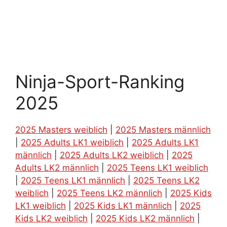
Ninja-Sport-Ranking
2025
2025 Masters weiblich
|
2025 Masters männlich
|
2025 Adults LK1 weiblich
|
2025 Adults LK1
männlich
|
2025 Adults LK2 weiblich
|
2025
Adults LK2 männlich
|
2025 Teens LK1 weiblich
|
2025 Teens LK1 männlich
|
2025 Teens LK2
weiblich
|
2025 Teens LK2 männlich
|
2025 Kids
LK1 weiblich
|
2025 Kids LK1 männlich
|
2025
Kids LK2 weiblich
|
2025 Kids LK2 männlich
|