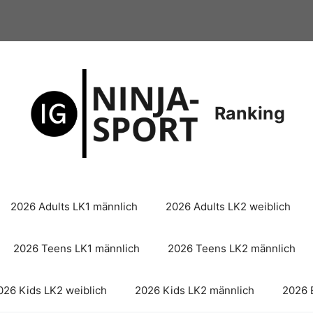
Ranking
2026 Adults LK1 männlich
2026 Adults LK2 weiblich
2026 Teens LK1 männlich
2026 Teens LK2 männlich
026 Kids LK2 weiblich
2026 Kids LK2 männlich
2026 