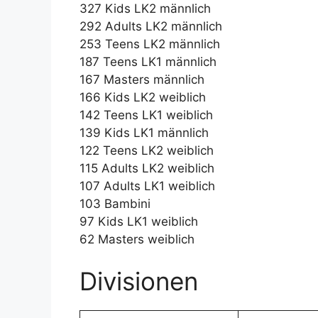
327 Kids LK2 männlich
292 Adults LK2 männlich
253 Teens LK2 männlich
187 Teens LK1 männlich
167 Masters männlich
166 Kids LK2 weiblich
142 Teens LK1 weiblich
139 Kids LK1 männlich
122 Teens LK2 weiblich
115 Adults LK2 weiblich
107 Adults LK1 weiblich
103 Bambini
97 Kids LK1 weiblich
62 Masters weiblich
Divisionen