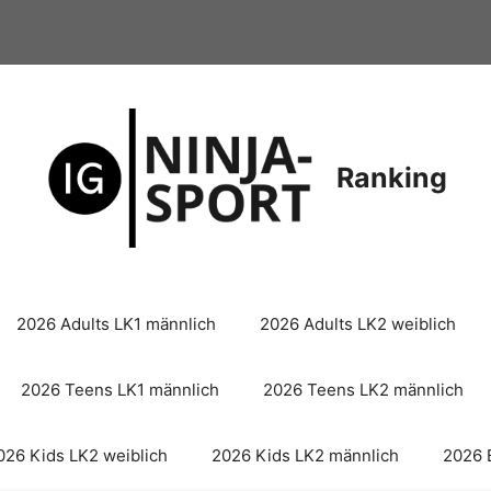
Ranking
2026 Adults LK1 männlich
2026 Adults LK2 weiblich
2026 Teens LK1 männlich
2026 Teens LK2 männlich
026 Kids LK2 weiblich
2026 Kids LK2 männlich
2026 