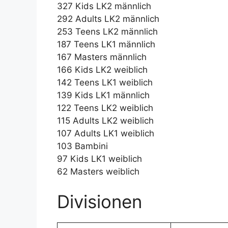
327 Kids LK2 männlich
292 Adults LK2 männlich
253 Teens LK2 männlich
187 Teens LK1 männlich
167 Masters männlich
166 Kids LK2 weiblich
142 Teens LK1 weiblich
139 Kids LK1 männlich
122 Teens LK2 weiblich
115 Adults LK2 weiblich
107 Adults LK1 weiblich
103 Bambini
97 Kids LK1 weiblich
62 Masters weiblich
Divisionen