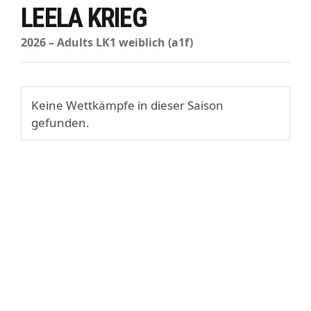
LEELA KRIEG
2026 – Adults LK1 weiblich (a1f)
Keine Wettkämpfe in dieser Saison
gefunden.