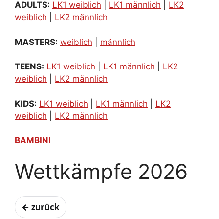
ADULTS:
LK1 weiblich
|
LK1 männlich
|
LK2
weiblich
|
LK2 männlich
MASTERS:
weiblich
|
männlich
TEENS:
LK1 weiblich
|
LK1 männlich
|
LK2
weiblich
|
LK2 männlich
KIDS:
LK1 weiblich
|
LK1 männlich
|
LK2
weiblich
|
LK2 männlich
BAMBINI
Wettkämpfe 2026
← zurück