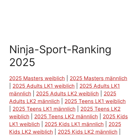
Ninja-Sport-Ranking
2025
2025 Masters weiblich
|
2025 Masters männlich
|
2025 Adults LK1 weiblich
|
2025 Adults LK1
männlich
|
2025 Adults LK2 weiblich
|
2025
Adults LK2 männlich
|
2025 Teens LK1 weiblich
|
2025 Teens LK1 männlich
|
2025 Teens LK2
weiblich
|
2025 Teens LK2 männlich
|
2025 Kids
LK1 weiblich
|
2025 Kids LK1 männlich
|
2025
Kids LK2 weiblich
|
2025 Kids LK2 männlich
|