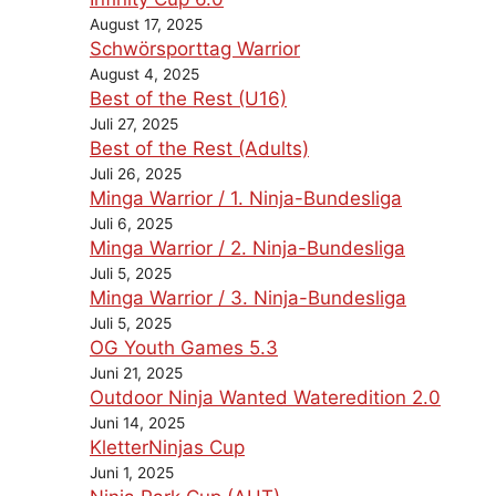
August 17, 2025
Schwörsporttag Warrior
August 4, 2025
Best of the Rest (U16)
Juli 27, 2025
Best of the Rest (Adults)
Juli 26, 2025
Minga Warrior / 1. Ninja-Bundesliga
Juli 6, 2025
Minga Warrior / 2. Ninja-Bundesliga
Juli 5, 2025
Minga Warrior / 3. Ninja-Bundesliga
Juli 5, 2025
OG Youth Games 5.3
Juni 21, 2025
Outdoor Ninja Wanted Wateredition 2.0
Juni 14, 2025
KletterNinjas Cup
Juni 1, 2025