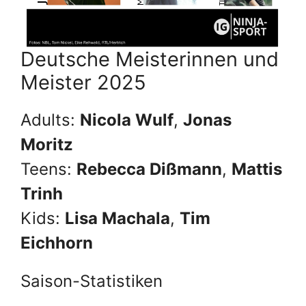
Deutsche Meisterinnen und
Meister 2025
Adults:
Nicola Wulf
,
Jonas
Moritz
Teens:
Rebecca Dißmann
,
Mattis
Trinh
Kids:
Lisa Machala
,
Tim
Eichhorn
Saison-Statistiken