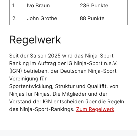
1.
Ivo Braun
236 Punkte
2.
John Grothe
88 Punkte
Regelwerk
Seit der Saison 2025 wird das Ninja-Sport-
Ranking im Auftrag der IG Ninja-Sport n.e.V.
(IGN) betrieben, der Deutschen Ninja-Sport
Vereinigung für
Sportentwicklung, Struktur und Qualität, von
Ninjas für Ninjas. Die Mitglieder und der
Vorstand der IGN entscheiden über die Regeln
des Ninja-Sport-Rankings.
Zum Regelwerk