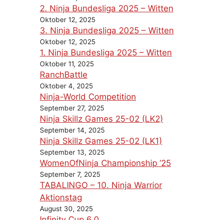
2. Ninja Bundesliga 2025 – Witten
Oktober 12, 2025
3. Ninja Bundesliga 2025 – Witten
Oktober 12, 2025
1. Ninja Bundesliga 2025 – Witten
Oktober 11, 2025
RanchBattle
Oktober 4, 2025
Ninja-World Competition
September 27, 2025
Ninja Skillz Games 25-02 (LK2)
September 14, 2025
Ninja Skillz Games 25-02 (LK1)
September 13, 2025
WomenOfNinja Championship ’25
September 7, 2025
TABALINGO – 10. Ninja Warrior
Aktionstag
August 30, 2025
Infinity Cup 6.0