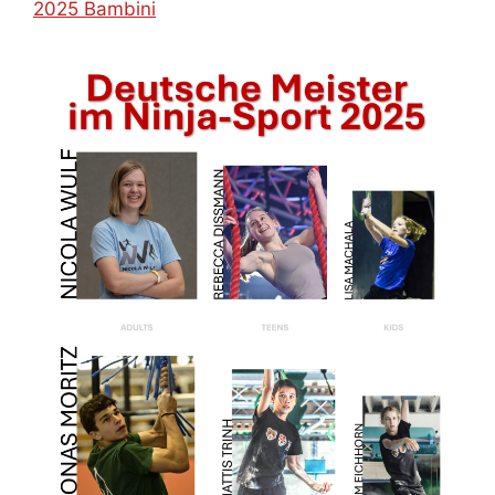
2025 Bambini