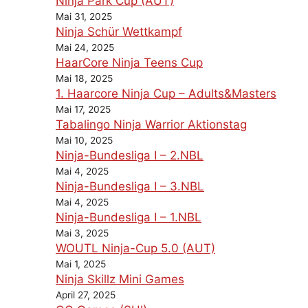
Ninja Park Cup (AUT)
Mai 31, 2025
Ninja Schür Wettkampf
Mai 24, 2025
HaarCore Ninja Teens Cup
Mai 18, 2025
1. Haarcore Ninja Cup – Adults&Masters
Mai 17, 2025
Tabalingo Ninja Warrior Aktionstag
Mai 10, 2025
Ninja-Bundesliga I – 2.NBL
Mai 4, 2025
Ninja-Bundesliga I – 3.NBL
Mai 4, 2025
Ninja-Bundesliga I – 1.NBL
Mai 3, 2025
WOUTL Ninja-Cup 5.0 (AUT)
Mai 1, 2025
Ninja Skillz Mini Games
April 27, 2025