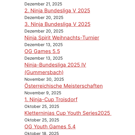
Dezember 21, 2025
2. Ninja Bundesliga V 2025
Dezember 20, 2025
3. Ninja Bundesliga V 2025
Dezember 20, 2025
Ninja Spirit Weihnachts-Turnier
Dezember 13, 2025
OG Games 5.5
Dezember 13, 2025
Ninja-Bundesliga 2025 IV
(Gummersbach)
November 30, 2025
Österreichische Meisterschaften
November 9, 2025
1. Ninja-Cup Troisdorf
Oktober 25, 2025
Kletterninjas Cup Youth Series2025
Oktober 25, 2025
OG Youth Games 5.4
Oktober 18, 2025