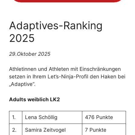
Adaptives-Ranking
2025
29.Oktober 2025
Athletinnen und Athleten mit Einschränkungen
setzen in Ihrem Let’s-Ninja-Profil den Haken bei
„Adaptive“.
Adults weiblich LK2
1.
Lena Schöllig
476 Punkte
2.
Samira Zeitvogel
7 Punkte