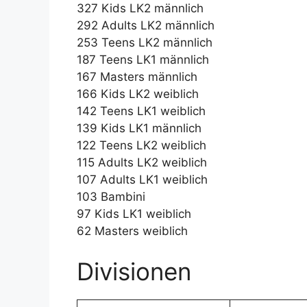
327 Kids LK2 männlich
292 Adults LK2 männlich
253 Teens LK2 männlich
187 Teens LK1 männlich
167 Masters männlich
166 Kids LK2 weiblich
142 Teens LK1 weiblich
139 Kids LK1 männlich
122 Teens LK2 weiblich
115 Adults LK2 weiblich
107 Adults LK1 weiblich
103 Bambini
97 Kids LK1 weiblich
62 Masters weiblich
Divisionen