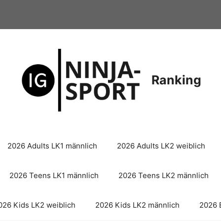
Ranking
2026 Adults LK1 männlich
2026 Adults LK2 weiblich
2026 Teens LK1 männlich
2026 Teens LK2 männlich
026 Kids LK2 weiblich
2026 Kids LK2 männlich
2026 