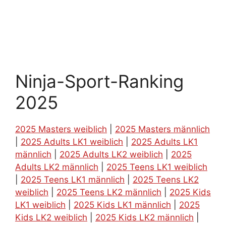
Ninja-Sport-Ranking
2025
2025 Masters weiblich
|
2025 Masters männlich
|
2025 Adults LK1 weiblich
|
2025 Adults LK1
männlich
|
2025 Adults LK2 weiblich
|
2025
Adults LK2 männlich
|
2025 Teens LK1 weiblich
|
2025 Teens LK1 männlich
|
2025 Teens LK2
weiblich
|
2025 Teens LK2 männlich
|
2025 Kids
LK1 weiblich
|
2025 Kids LK1 männlich
|
2025
Kids LK2 weiblich
|
2025 Kids LK2 männlich
|