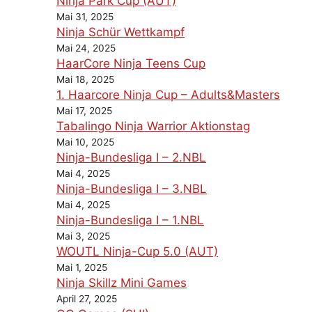
Ninja Park Cup (AUT)
Mai 31, 2025
Ninja Schür Wettkampf
Mai 24, 2025
HaarCore Ninja Teens Cup
Mai 18, 2025
1. Haarcore Ninja Cup – Adults&Masters
Mai 17, 2025
Tabalingo Ninja Warrior Aktionstag
Mai 10, 2025
Ninja-Bundesliga I – 2.NBL
Mai 4, 2025
Ninja-Bundesliga I – 3.NBL
Mai 4, 2025
Ninja-Bundesliga I – 1.NBL
Mai 3, 2025
WOUTL Ninja-Cup 5.0 (AUT)
Mai 1, 2025
Ninja Skillz Mini Games
April 27, 2025