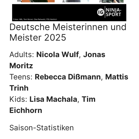
Deutsche Meisterinnen und
Meister 2025
Adults:
Nicola Wulf
,
Jonas
Moritz
Teens:
Rebecca Dißmann
,
Mattis
Trinh
Kids:
Lisa Machala
,
Tim
Eichhorn
Saison-Statistiken