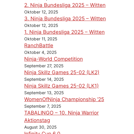
2. Ninja Bundesliga 2025 – Witten
Oktober 12, 2025
3. Ninja Bundesliga 2025 – Witten
Oktober 12, 2025
1. Ninja Bundesliga 2025 – Witten
Oktober 11, 2025
RanchBattle
Oktober 4, 2025
Ninja-World Competition
September 27, 2025
Ninja Skillz Games 25-02 (LK2)
September 14, 2025
Ninja Skillz Games 25-02 (LK1)
September 13, 2025
WomenOfNinja Championship ’25
September 7, 2025
TABALINGO – 10. Ninja Warrior
Aktionstag
August 30, 2025
Infinity Cup 6.0