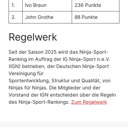
1.
Ivo Braun
236 Punkte
2.
John Grothe
88 Punkte
Regelwerk
Seit der Saison 2025 wird das Ninja-Sport-
Ranking im Auftrag der IG Ninja-Sport n.e.V.
(IGN) betrieben, der Deutschen Ninja-Sport
Vereinigung für
Sportentwicklung, Struktur und Qualität, von
Ninjas für Ninjas. Die Mitglieder und der
Vorstand der IGN entscheiden über die Regeln
des Ninja-Sport-Rankings.
Zum Regelwerk