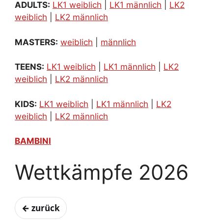
ADULTS:
LK1 weiblich
|
LK1 männlich
|
LK2
weiblich
|
LK2 männlich
MASTERS:
weiblich
|
männlich
TEENS:
LK1 weiblich
|
LK1 männlich
|
LK2
weiblich
|
LK2 männlich
KIDS:
LK1 weiblich
|
LK1 männlich
|
LK2
weiblich
|
LK2 männlich
BAMBINI
Wettkämpfe 2026
← zurück