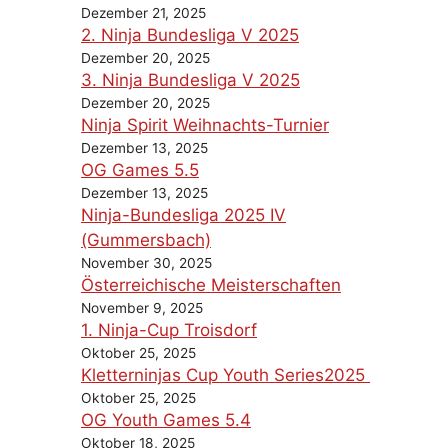
Dezember 21, 2025
2. Ninja Bundesliga V 2025
Dezember 20, 2025
3. Ninja Bundesliga V 2025
Dezember 20, 2025
Ninja Spirit Weihnachts-Turnier
Dezember 13, 2025
OG Games 5.5
Dezember 13, 2025
Ninja-Bundesliga 2025 IV
(Gummersbach)
November 30, 2025
Österreichische Meisterschaften
November 9, 2025
1. Ninja-Cup Troisdorf
Oktober 25, 2025
Kletterninjas Cup Youth Series2025
Oktober 25, 2025
OG Youth Games 5.4
Oktober 18, 2025