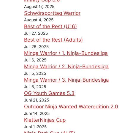
August 17, 2025
Schwörsporttag Warrior
August 4, 2025
Best of the Rest (U16)
Juli 27, 2025
Best of the Rest (Adults)
Juli 26, 2025
Minga Warrior / 1. Ninja-Bundesliga
Juli 6, 2025
Minga Warrior / 2. Ninja-Bundesliga
Juli 5, 2025
Minga Warrior / 3. Ninja-Bundesliga
Juli 5, 2025
OG Youth Games 5.3
Juni 21, 2025
Outdoor Ninja Wanted Wateredition 2.0
Juni 14, 2025
KletterNinjas Cup
Juni 1, 2025