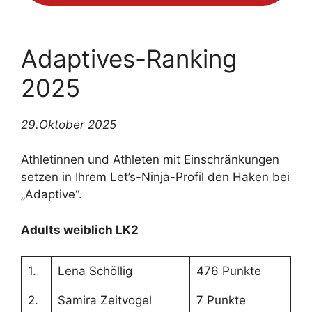
Adaptives-Ranking
2025
29.Oktober 2025
Athletinnen und Athleten mit Einschränkungen
setzen in Ihrem Let’s-Ninja-Profil den Haken bei
„Adaptive“.
Adults weiblich LK2
1.
Lena Schöllig
476 Punkte
2.
Samira Zeitvogel
7 Punkte