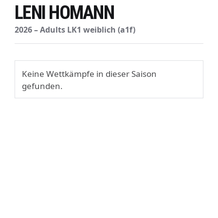
LENI HOMANN
2026 – Adults LK1 weiblich (a1f)
Keine Wettkämpfe in dieser Saison
gefunden.