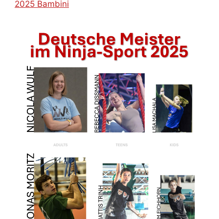
2025 Bambini