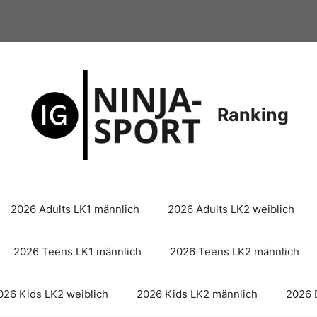
Ranking
2026 Adults LK1 männlich
2026 Adults LK2 weiblich
2026 Teens LK1 männlich
2026 Teens LK2 männlich
026 Kids LK2 weiblich
2026 Kids LK2 männlich
2026 