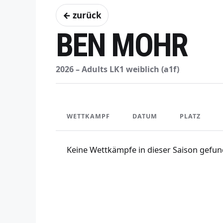
← zurück
BEN MOHR
2026 – Adults LK1 weiblich (a1f)
WETTKAMPF
DATUM
PLATZ
Keine Wettkämpfe in dieser Saison gefun