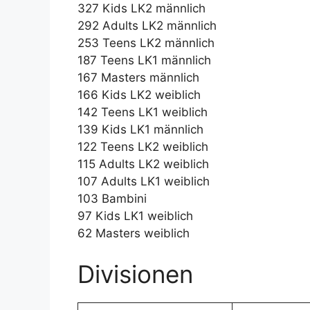
327 Kids LK2 männlich
292 Adults LK2 männlich
253 Teens LK2 männlich
187 Teens LK1 männlich
167 Masters männlich
166 Kids LK2 weiblich
142 Teens LK1 weiblich
139 Kids LK1 männlich
122 Teens LK2 weiblich
115 Adults LK2 weiblich
107 Adults LK1 weiblich
103 Bambini
97 Kids LK1 weiblich
62 Masters weiblich
Divisionen