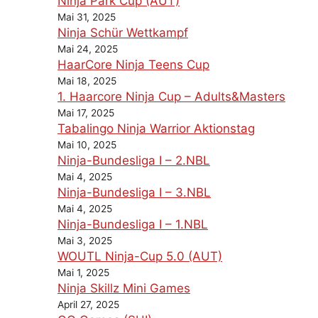
Ninja Park Cup (AUT)
Mai 31, 2025
Ninja Schür Wettkampf
Mai 24, 2025
HaarCore Ninja Teens Cup
Mai 18, 2025
1. Haarcore Ninja Cup – Adults&Masters
Mai 17, 2025
Tabalingo Ninja Warrior Aktionstag
Mai 10, 2025
Ninja-Bundesliga I – 2.NBL
Mai 4, 2025
Ninja-Bundesliga I – 3.NBL
Mai 4, 2025
Ninja-Bundesliga I – 1.NBL
Mai 3, 2025
WOUTL Ninja-Cup 5.0 (AUT)
Mai 1, 2025
Ninja Skillz Mini Games
April 27, 2025