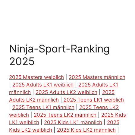
Ninja-Sport-Ranking
2025
2025 Masters weiblich
|
2025 Masters männlich
|
2025 Adults LK1 weiblich
|
2025 Adults LK1
männlich
|
2025 Adults LK2 weiblich
|
2025
Adults LK2 männlich
|
2025 Teens LK1 weiblich
|
2025 Teens LK1 männlich
|
2025 Teens LK2
weiblich
|
2025 Teens LK2 männlich
|
2025 Kids
LK1 weiblich
|
2025 Kids LK1 männlich
|
2025
Kids LK2 weiblich
|
2025 Kids LK2 männlich
|