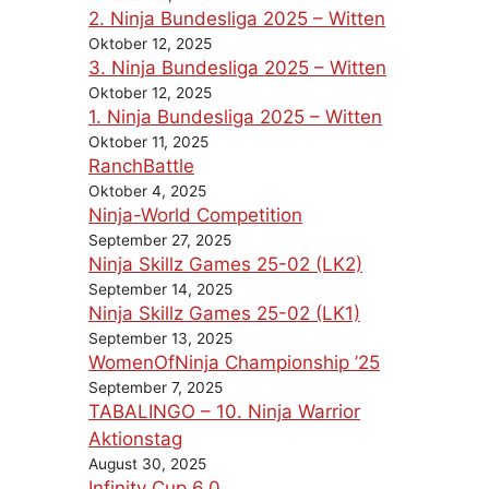
2. Ninja Bundesliga 2025 – Witten
Oktober 12, 2025
3. Ninja Bundesliga 2025 – Witten
Oktober 12, 2025
1. Ninja Bundesliga 2025 – Witten
Oktober 11, 2025
RanchBattle
Oktober 4, 2025
Ninja-World Competition
September 27, 2025
Ninja Skillz Games 25-02 (LK2)
September 14, 2025
Ninja Skillz Games 25-02 (LK1)
September 13, 2025
WomenOfNinja Championship ’25
September 7, 2025
TABALINGO – 10. Ninja Warrior
Aktionstag
August 30, 2025
Infinity Cup 6.0