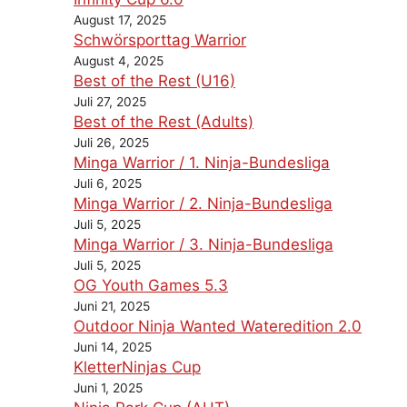
August 17, 2025
Schwörsporttag Warrior
August 4, 2025
Best of the Rest (U16)
Juli 27, 2025
Best of the Rest (Adults)
Juli 26, 2025
Minga Warrior / 1. Ninja-Bundesliga
Juli 6, 2025
Minga Warrior / 2. Ninja-Bundesliga
Juli 5, 2025
Minga Warrior / 3. Ninja-Bundesliga
Juli 5, 2025
OG Youth Games 5.3
Juni 21, 2025
Outdoor Ninja Wanted Wateredition 2.0
Juni 14, 2025
KletterNinjas Cup
Juni 1, 2025