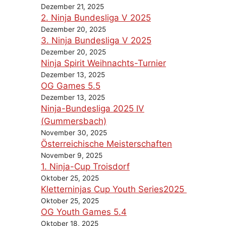
Dezember 21, 2025
2. Ninja Bundesliga V 2025
Dezember 20, 2025
3. Ninja Bundesliga V 2025
Dezember 20, 2025
Ninja Spirit Weihnachts-Turnier
Dezember 13, 2025
OG Games 5.5
Dezember 13, 2025
Ninja-Bundesliga 2025 IV
(Gummersbach)
November 30, 2025
Österreichische Meisterschaften
November 9, 2025
1. Ninja-Cup Troisdorf
Oktober 25, 2025
Kletterninjas Cup Youth Series2025
Oktober 25, 2025
OG Youth Games 5.4
Oktober 18, 2025