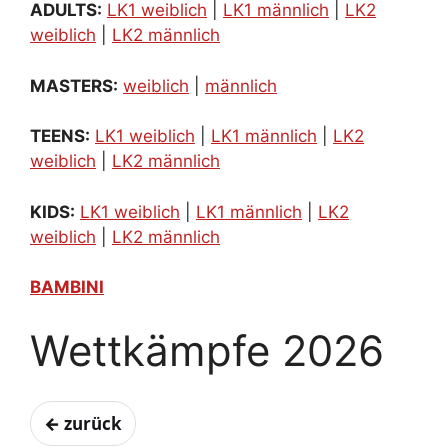
ADULTS:
LK1 weiblich
|
LK1 männlich
|
LK2
weiblich
|
LK2 männlich
MASTERS:
weiblich
|
männlich
TEENS:
LK1 weiblich
|
LK1 männlich
|
LK2
weiblich
|
LK2 männlich
KIDS:
LK1 weiblich
|
LK1 männlich
|
LK2
weiblich
|
LK2 männlich
BAMBINI
Wettkämpfe 2026
← zurück