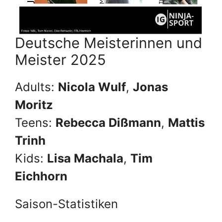
Deutsche Meisterinnen und
Meister 2025
Adults:
Nicola Wulf
,
Jonas
Moritz
Teens:
Rebecca Dißmann
,
Mattis
Trinh
Kids:
Lisa Machala
,
Tim
Eichhorn
Saison-Statistiken