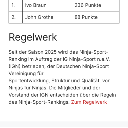
1.
Ivo Braun
236 Punkte
2.
John Grothe
88 Punkte
Regelwerk
Seit der Saison 2025 wird das Ninja-Sport-
Ranking im Auftrag der IG Ninja-Sport n.e.V.
(IGN) betrieben, der Deutschen Ninja-Sport
Vereinigung für
Sportentwicklung, Struktur und Qualität, von
Ninjas für Ninjas. Die Mitglieder und der
Vorstand der IGN entscheiden über die Regeln
des Ninja-Sport-Rankings.
Zum Regelwerk