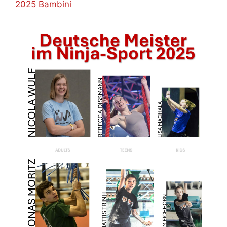
2025 Bambini