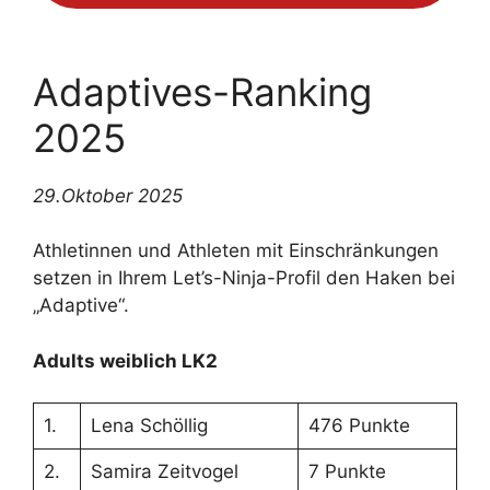
Adaptives-Ranking
2025
29.Oktober 2025
Athletinnen und Athleten mit Einschränkungen
setzen in Ihrem Let’s-Ninja-Profil den Haken bei
„Adaptive“.
Adults weiblich LK2
1.
Lena Schöllig
476 Punkte
2.
Samira Zeitvogel
7 Punkte