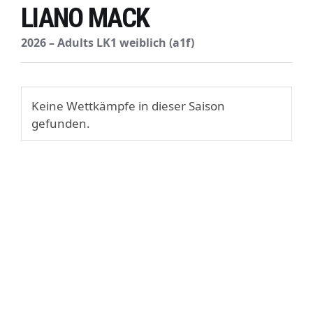
LIANO MACK
2026 – Adults LK1 weiblich (a1f)
Keine Wettkämpfe in dieser Saison
gefunden.