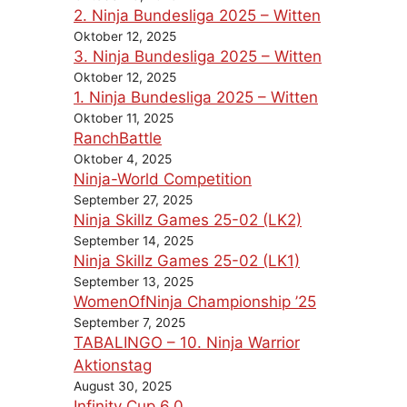
2. Ninja Bundesliga 2025 – Witten
Oktober 12, 2025
3. Ninja Bundesliga 2025 – Witten
Oktober 12, 2025
1. Ninja Bundesliga 2025 – Witten
Oktober 11, 2025
RanchBattle
Oktober 4, 2025
Ninja-World Competition
September 27, 2025
Ninja Skillz Games 25-02 (LK2)
September 14, 2025
Ninja Skillz Games 25-02 (LK1)
September 13, 2025
WomenOfNinja Championship ’25
September 7, 2025
TABALINGO – 10. Ninja Warrior
Aktionstag
August 30, 2025
Infinity Cup 6.0