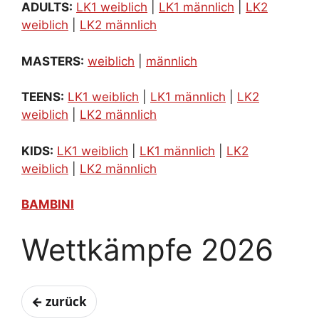
ADULTS:
LK1 weiblich
|
LK1 männlich
|
LK2
weiblich
|
LK2 männlich
MASTERS:
weiblich
|
männlich
TEENS:
LK1 weiblich
|
LK1 männlich
|
LK2
weiblich
|
LK2 männlich
KIDS:
LK1 weiblich
|
LK1 männlich
|
LK2
weiblich
|
LK2 männlich
BAMBINI
Wettkämpfe 2026
← zurück