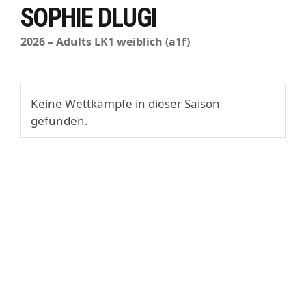
SOPHIE DLUGI
2026 – Adults LK1 weiblich (a1f)
Keine Wettkämpfe in dieser Saison
gefunden.