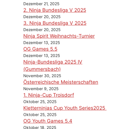
Dezember 21, 2025
2. Ninja Bundesliga V 2025
Dezember 20, 2025
3. Ninja Bundesliga V 2025
Dezember 20, 2025
Ninja Spirit Weihnachts-Turnier
Dezember 13, 2025
OG Games 5.5
Dezember 13, 2025
Ninja-Bundesliga 2025 IV
(Gummersbach)
November 30, 2025
Österreichische Meisterschaften
November 9, 2025
1. Ninja-Cup Troisdorf
Oktober 25, 2025
Kletterninjas Cup Youth Series2025
Oktober 25, 2025
OG Youth Games 5.4
Oktober 18, 2025