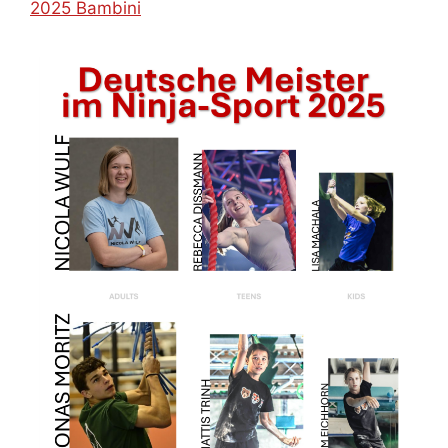
2025 Bambini