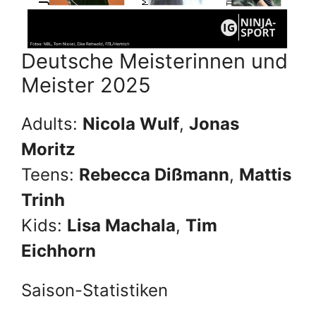
Deutsche Meisterinnen und
Meister 2025
Adults:
Nicola Wulf
,
Jonas
Moritz
Teens:
Rebecca Dißmann
,
Mattis
Trinh
Kids:
Lisa Machala
,
Tim
Eichhorn
Saison-Statistiken