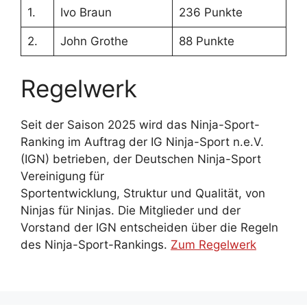
1.
Ivo Braun
236 Punkte
2.
John Grothe
88 Punkte
Regelwerk
Seit der Saison 2025 wird das Ninja-Sport-
Ranking im Auftrag der IG Ninja-Sport n.e.V.
(IGN) betrieben, der Deutschen Ninja-Sport
Vereinigung für
Sportentwicklung, Struktur und Qualität, von
Ninjas für Ninjas. Die Mitglieder und der
Vorstand der IGN entscheiden über die Regeln
des Ninja-Sport-Rankings.
Zum Regelwerk