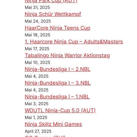
Ninja Park Cup (AUT)
Mai 31, 2025
Ninja Schür Wettkampf
Mai 24, 2025
HaarCore Ninja Teens Cup
Mai 18, 2025
1. Haarcore Ninja Cup – Adults&Masters
Mai 17, 2025
Tabalingo Ninja Warrior Aktionstag
Mai 10, 2025
Ninja-Bundesliga I – 2.NBL
Mai 4, 2025
Ninja-Bundesliga I – 3.NBL
Mai 4, 2025
Ninja-Bundesliga I – 1.NBL
Mai 3, 2025
WOUTL Ninja-Cup 5.0 (AUT)
Mai 1, 2025
Ninja Skillz Mini Games
April 27, 2025