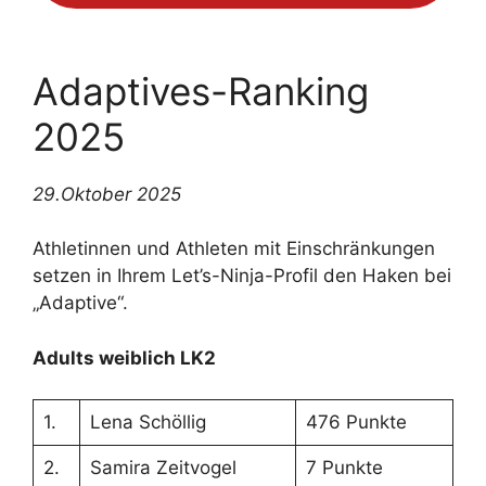
Adaptives-Ranking
2025
29.Oktober 2025
Athletinnen und Athleten mit Einschränkungen
setzen in Ihrem Let’s-Ninja-Profil den Haken bei
„Adaptive“.
Adults weiblich LK2
1.
Lena Schöllig
476 Punkte
2.
Samira Zeitvogel
7 Punkte