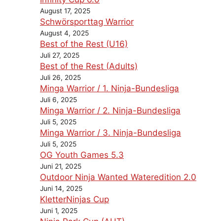
August 17, 2025
Schwörsporttag Warrior
August 4, 2025
Best of the Rest (U16)
Juli 27, 2025
Best of the Rest (Adults)
Juli 26, 2025
Minga Warrior / 1. Ninja-Bundesliga
Juli 6, 2025
Minga Warrior / 2. Ninja-Bundesliga
Juli 5, 2025
Minga Warrior / 3. Ninja-Bundesliga
Juli 5, 2025
OG Youth Games 5.3
Juni 21, 2025
Outdoor Ninja Wanted Wateredition 2.0
Juni 14, 2025
KletterNinjas Cup
Juni 1, 2025