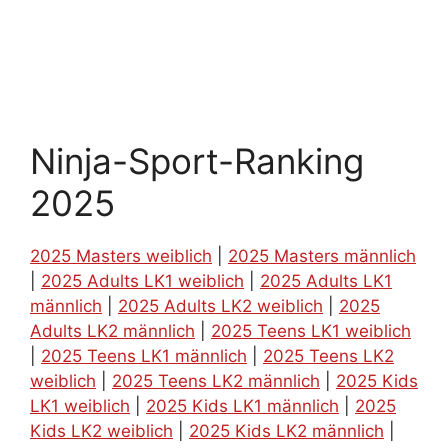
Ninja-Sport-Ranking
2025
2025 Masters weiblich
|
2025 Masters männlich
|
2025 Adults LK1 weiblich
|
2025 Adults LK1
männlich
|
2025 Adults LK2 weiblich
|
2025
Adults LK2 männlich
|
2025 Teens LK1 weiblich
|
2025 Teens LK1 männlich
|
2025 Teens LK2
weiblich
|
2025 Teens LK2 männlich
|
2025 Kids
LK1 weiblich
|
2025 Kids LK1 männlich
|
2025
Kids LK2 weiblich
|
2025 Kids LK2 männlich
|