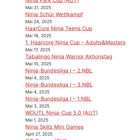
Ninja Park Cup (AUT)
Mai 31, 2025
Ninja Schür Wettkampf
Mai 24, 2025
HaarCore Ninja Teens Cup
Mai 18, 2025
1. Haarcore Ninja Cup – Adults&Masters
Mai 17, 2025
Tabalingo Ninja Warrior Aktionstag
Mai 10, 2025
Ninja-Bundesliga I – 2.NBL
Mai 4, 2025
Ninja-Bundesliga I – 3.NBL
Mai 4, 2025
Ninja-Bundesliga I – 1.NBL
Mai 3, 2025
WOUTL Ninja-Cup 5.0 (AUT)
Mai 1, 2025
Ninja Skillz Mini Games
April 27, 2025