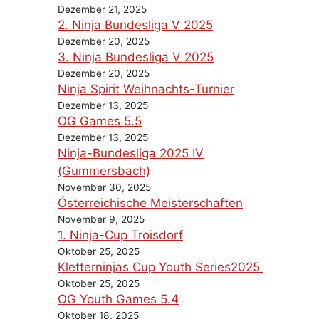
Dezember 21, 2025
2. Ninja Bundesliga V 2025
Dezember 20, 2025
3. Ninja Bundesliga V 2025
Dezember 20, 2025
Ninja Spirit Weihnachts-Turnier
Dezember 13, 2025
OG Games 5.5
Dezember 13, 2025
Ninja-Bundesliga 2025 IV
(Gummersbach)
November 30, 2025
Österreichische Meisterschaften
November 9, 2025
1. Ninja-Cup Troisdorf
Oktober 25, 2025
Kletterninjas Cup Youth Series2025
Oktober 25, 2025
OG Youth Games 5.4
Oktober 18, 2025