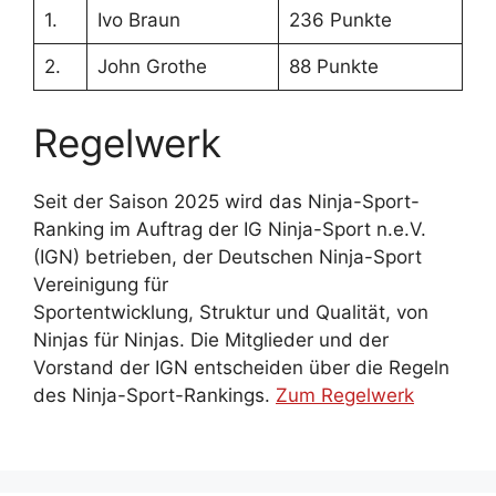
1.
Ivo Braun
236 Punkte
2.
John Grothe
88 Punkte
Regelwerk
Seit der Saison 2025 wird das Ninja-Sport-
Ranking im Auftrag der IG Ninja-Sport n.e.V.
(IGN) betrieben, der Deutschen Ninja-Sport
Vereinigung für
Sportentwicklung, Struktur und Qualität, von
Ninjas für Ninjas. Die Mitglieder und der
Vorstand der IGN entscheiden über die Regeln
des Ninja-Sport-Rankings.
Zum Regelwerk