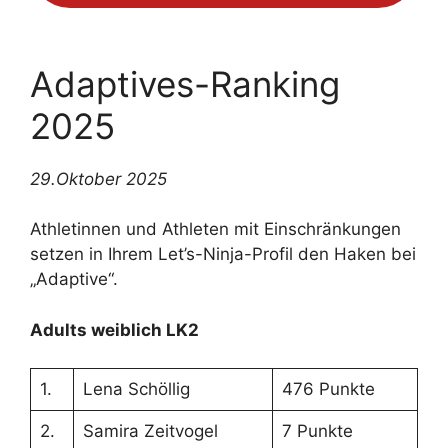
Adaptives-Ranking
2025
29.Oktober 2025
Athletinnen und Athleten mit Einschränkungen
setzen in Ihrem Let’s-Ninja-Profil den Haken bei
„Adaptive“.
Adults weiblich LK2
1.
Lena Schöllig
476 Punkte
2.
Samira Zeitvogel
7 Punkte