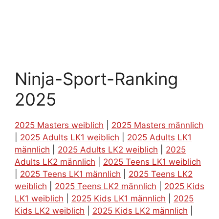
Ninja-Sport-Ranking
2025
2025 Masters weiblich
|
2025 Masters männlich
|
2025 Adults LK1 weiblich
|
2025 Adults LK1
männlich
|
2025 Adults LK2 weiblich
|
2025
Adults LK2 männlich
|
2025 Teens LK1 weiblich
|
2025 Teens LK1 männlich
|
2025 Teens LK2
weiblich
|
2025 Teens LK2 männlich
|
2025 Kids
LK1 weiblich
|
2025 Kids LK1 männlich
|
2025
Kids LK2 weiblich
|
2025 Kids LK2 männlich
|