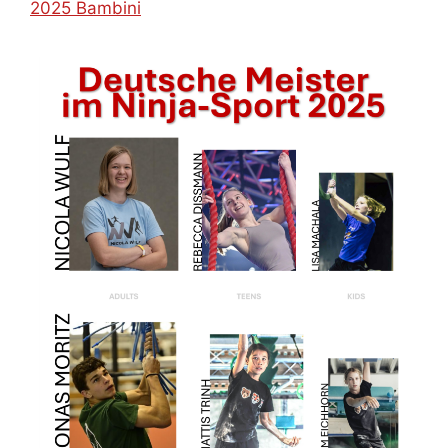
2025 Bambini