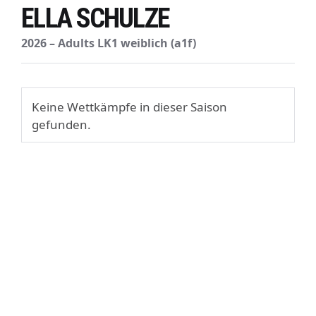
ELLA SCHULZE
2026 – Adults LK1 weiblich (a1f)
Keine Wettkämpfe in dieser Saison
gefunden.