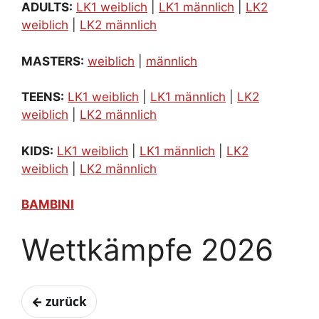
ADULTS:
LK1 weiblich
|
LK1 männlich
|
LK2
weiblich
|
LK2 männlich
MASTERS:
weiblich
|
männlich
TEENS:
LK1 weiblich
|
LK1 männlich
|
LK2
weiblich
|
LK2 männlich
KIDS:
LK1 weiblich
|
LK1 männlich
|
LK2
weiblich
|
LK2 männlich
BAMBINI
Wettkämpfe 2026
← zurück