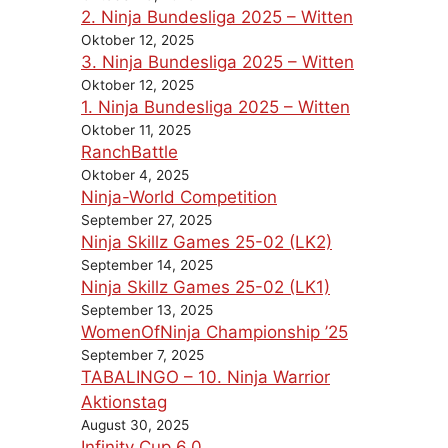
2. Ninja Bundesliga 2025 – Witten
Oktober 12, 2025
3. Ninja Bundesliga 2025 – Witten
Oktober 12, 2025
1. Ninja Bundesliga 2025 – Witten
Oktober 11, 2025
RanchBattle
Oktober 4, 2025
Ninja-World Competition
September 27, 2025
Ninja Skillz Games 25-02 (LK2)
September 14, 2025
Ninja Skillz Games 25-02 (LK1)
September 13, 2025
WomenOfNinja Championship ’25
September 7, 2025
TABALINGO – 10. Ninja Warrior
Aktionstag
August 30, 2025
Infinity Cup 6.0