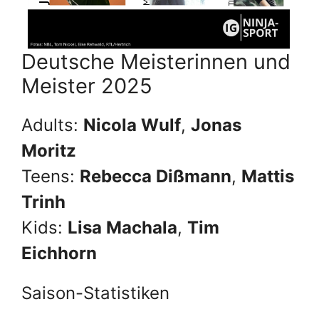
Deutsche Meisterinnen und
Meister 2025
Adults:
Nicola Wulf
,
Jonas
Moritz
Teens:
Rebecca Dißmann
,
Mattis
Trinh
Kids:
Lisa Machala
,
Tim
Eichhorn
Saison-Statistiken