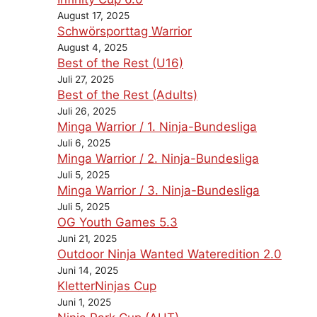
August 17, 2025
Schwörsporttag Warrior
August 4, 2025
Best of the Rest (U16)
Juli 27, 2025
Best of the Rest (Adults)
Juli 26, 2025
Minga Warrior / 1. Ninja-Bundesliga
Juli 6, 2025
Minga Warrior / 2. Ninja-Bundesliga
Juli 5, 2025
Minga Warrior / 3. Ninja-Bundesliga
Juli 5, 2025
OG Youth Games 5.3
Juni 21, 2025
Outdoor Ninja Wanted Wateredition 2.0
Juni 14, 2025
KletterNinjas Cup
Juni 1, 2025