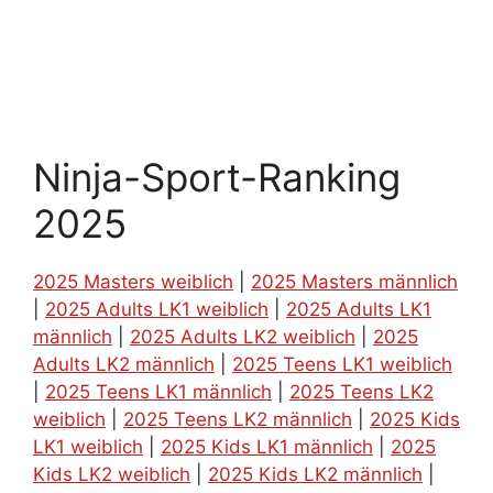
Ninja-Sport-Ranking
2025
2025 Masters weiblich
|
2025 Masters männlich
|
2025 Adults LK1 weiblich
|
2025 Adults LK1
männlich
|
2025 Adults LK2 weiblich
|
2025
Adults LK2 männlich
|
2025 Teens LK1 weiblich
|
2025 Teens LK1 männlich
|
2025 Teens LK2
weiblich
|
2025 Teens LK2 männlich
|
2025 Kids
LK1 weiblich
|
2025 Kids LK1 männlich
|
2025
Kids LK2 weiblich
|
2025 Kids LK2 männlich
|