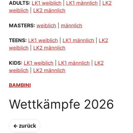
ADULTS:
LK1 weiblich
|
LK1 männlich
|
LK2
weiblich
|
LK2 männlich
MASTERS:
weiblich
|
männlich
TEENS:
LK1 weiblich
|
LK1 männlich
|
LK2
weiblich
|
LK2 männlich
KIDS:
LK1 weiblich
|
LK1 männlich
|
LK2
weiblich
|
LK2 männlich
BAMBINI
Wettkämpfe 2026
← zurück