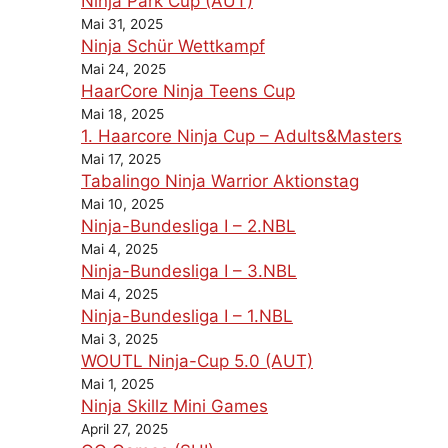
Ninja Park Cup (AUT)
Mai 31, 2025
Ninja Schür Wettkampf
Mai 24, 2025
HaarCore Ninja Teens Cup
Mai 18, 2025
1. Haarcore Ninja Cup – Adults&Masters
Mai 17, 2025
Tabalingo Ninja Warrior Aktionstag
Mai 10, 2025
Ninja-Bundesliga I – 2.NBL
Mai 4, 2025
Ninja-Bundesliga I – 3.NBL
Mai 4, 2025
Ninja-Bundesliga I – 1.NBL
Mai 3, 2025
WOUTL Ninja-Cup 5.0 (AUT)
Mai 1, 2025
Ninja Skillz Mini Games
April 27, 2025