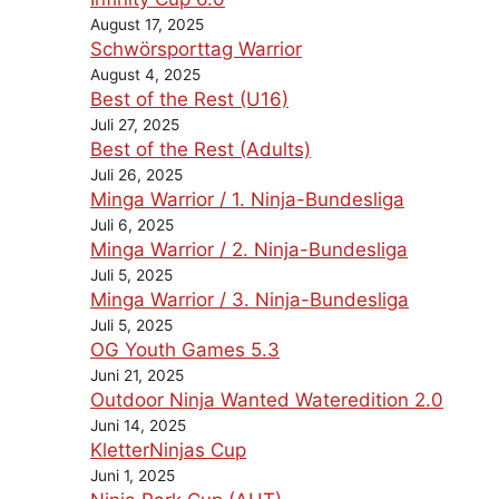
August 17, 2025
Schwörsporttag Warrior
August 4, 2025
Best of the Rest (U16)
Juli 27, 2025
Best of the Rest (Adults)
Juli 26, 2025
Minga Warrior / 1. Ninja-Bundesliga
Juli 6, 2025
Minga Warrior / 2. Ninja-Bundesliga
Juli 5, 2025
Minga Warrior / 3. Ninja-Bundesliga
Juli 5, 2025
OG Youth Games 5.3
Juni 21, 2025
Outdoor Ninja Wanted Wateredition 2.0
Juni 14, 2025
KletterNinjas Cup
Juni 1, 2025