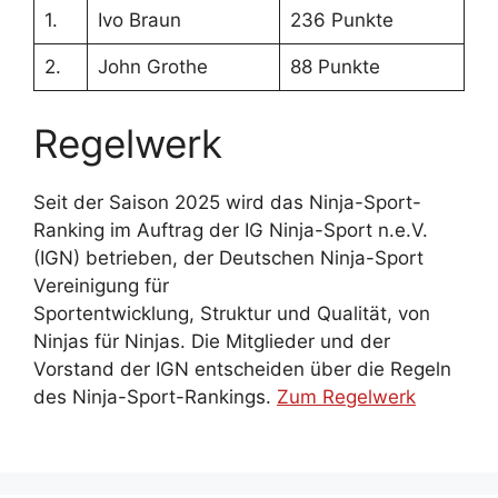
1.
Ivo Braun
236 Punkte
2.
John Grothe
88 Punkte
Regelwerk
Seit der Saison 2025 wird das Ninja-Sport-
Ranking im Auftrag der IG Ninja-Sport n.e.V.
(IGN) betrieben, der Deutschen Ninja-Sport
Vereinigung für
Sportentwicklung, Struktur und Qualität, von
Ninjas für Ninjas. Die Mitglieder und der
Vorstand der IGN entscheiden über die Regeln
des Ninja-Sport-Rankings.
Zum Regelwerk