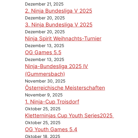
Dezember 21, 2025
2. Ninja Bundesliga V 2025
Dezember 20, 2025
3. Ninja Bundesliga V 2025
Dezember 20, 2025
Ninja Spirit Weihnachts-Turnier
Dezember 13, 2025
OG Games 5.5
Dezember 13, 2025
Ninja-Bundesliga 2025 IV
(Gummersbach)
November 30, 2025
Österreichische Meisterschaften
November 9, 2025
1. Ninja-Cup Troisdorf
Oktober 25, 2025
Kletterninjas Cup Youth Series2025
Oktober 25, 2025
OG Youth Games 5.4
Oktober 18, 2025