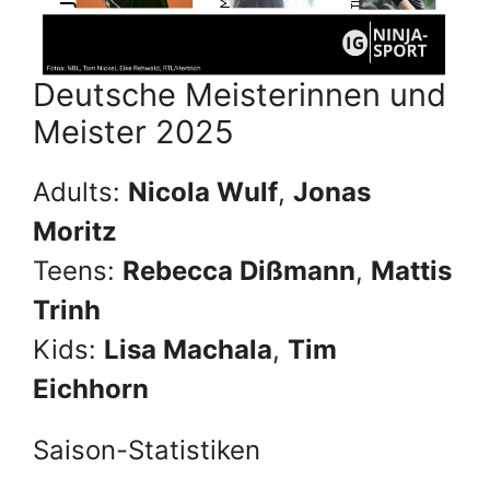
Deutsche Meisterinnen und
Meister 2025
Adults:
Nicola Wulf
,
Jonas
Moritz
Teens:
Rebecca Dißmann
,
Mattis
Trinh
Kids:
Lisa Machala
,
Tim
Eichhorn
Saison-Statistiken