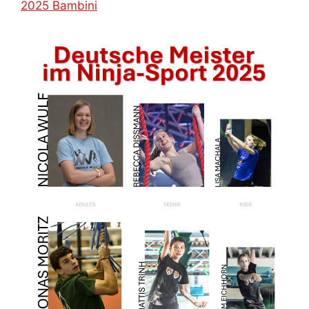
2025 Bambini