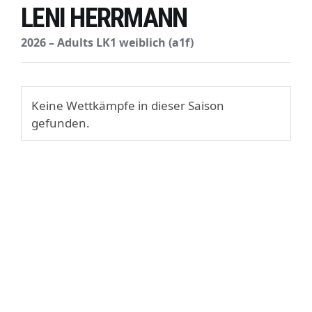
LENI HERRMANN
2026 – Adults LK1 weiblich (a1f)
Keine Wettkämpfe in dieser Saison
gefunden.