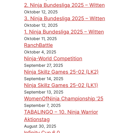
2. Ninja Bundesliga 2025 – Witten
Oktober 12, 2025
3. Ninja Bundesliga 2025 – Witten
Oktober 12, 2025
1. Ninja Bundesliga 2025 – Witten
Oktober 11, 2025
RanchBattle
Oktober 4, 2025
Ninja-World Competition
September 27, 2025
Ninja Skillz Games 25-02 (LK2)
September 14, 2025
Ninja Skillz Games 25-02 (LK1)
September 13, 2025
WomenOfNinja Championship ’25
September 7, 2025
TABALINGO – 10. Ninja Warrior
Aktionstag
August 30, 2025
Infinity Cup 6.0