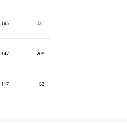
185
221
147
208
117
52