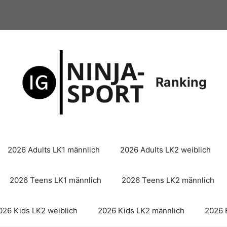
Ranking
2026 Adults LK1 männlich
2026 Adults LK2 weiblich
2026 Teens LK1 männlich
2026 Teens LK2 männlich
026 Kids LK2 weiblich
2026 Kids LK2 männlich
2026 