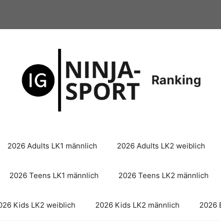
Ranking
2026 Adults LK1 männlich
2026 Adults LK2 weiblich
2026 Teens LK1 männlich
2026 Teens LK2 männlich
026 Kids LK2 weiblich
2026 Kids LK2 männlich
2026 