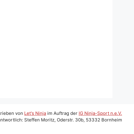
trieben von
Let's Ninja
im Auftrag der
IG Ninja-Sport n.e.V.
ntwortlich: Steffen Moritz, Oderstr. 30b, 53332 Bornheim