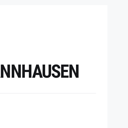
HANNHAUSEN