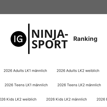
Ranking
2026 Adults LK1 männlich
2026 Adults LK2 weiblich
2026 Teens LK1 männlich
2026 Teens LK2 männlich
026 Kids LK2 weiblich
2026 Kids LK2 männlich
2026 