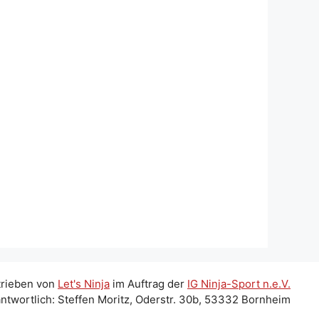
trieben von
Let's Ninja
im Auftrag der
IG Ninja-Sport n.e.V.
ntwortlich: Steffen Moritz, Oderstr. 30b, 53332 Bornheim