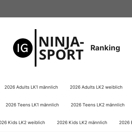
Ranking
2026 Adults LK1 männlich
2026 Adults LK2 weiblich
2026 Teens LK1 männlich
2026 Teens LK2 männlich
026 Kids LK2 weiblich
2026 Kids LK2 männlich
2026 