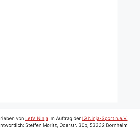
trieben von
Let's Ninja
im Auftrag der
IG Ninja-Sport n.e.V.
ntwortlich: Steffen Moritz, Oderstr. 30b, 53332 Bornheim