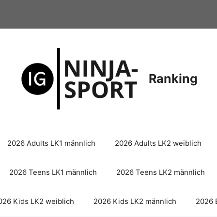
Ranking
2026 Adults LK1 männlich
2026 Adults LK2 weiblich
2026 Teens LK1 männlich
2026 Teens LK2 männlich
026 Kids LK2 weiblich
2026 Kids LK2 männlich
2026 