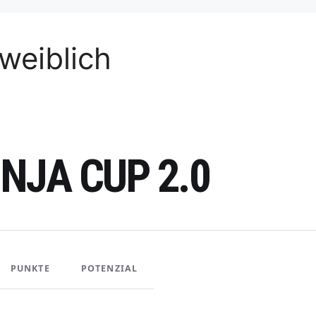
weiblich
NJA CUP 2.0
PUNKTE
POTENZIAL