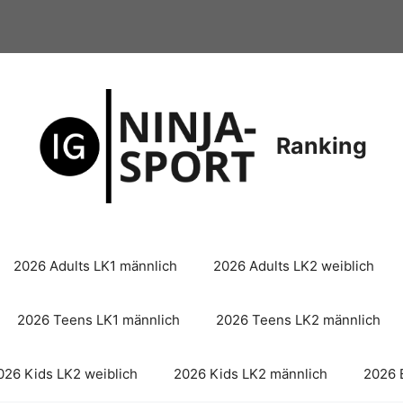
Ranking
2026 Adults LK1 männlich
2026 Adults LK2 weiblich
2026 Teens LK1 männlich
2026 Teens LK2 männlich
026 Kids LK2 weiblich
2026 Kids LK2 männlich
2026 