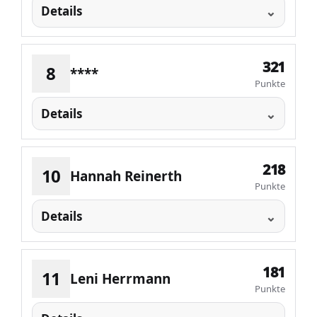
Details
321
8
****
Punkte
Details
218
10
Hannah Reinerth
Punkte
Details
181
11
Leni Herrmann
Punkte