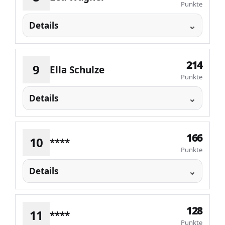
Punkte
Details
214
9
Ella Schulze
Punkte
Details
166
10
****
Punkte
Details
128
11
****
Punkte