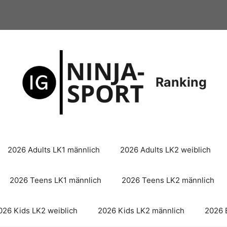
Ranking
2026 Adults LK1 männlich
2026 Adults LK2 weiblich
2026 Teens LK1 männlich
2026 Teens LK2 männlich
026 Kids LK2 weiblich
2026 Kids LK2 männlich
2026 