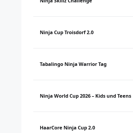
Ninja Skillz Challenge
Ninja Cup Troisdorf 2.0
Tabalingo Ninja Warrior Tag
Ninja World Cup 2026 – Kids und Teens
HaarCore Ninja Cup 2.0