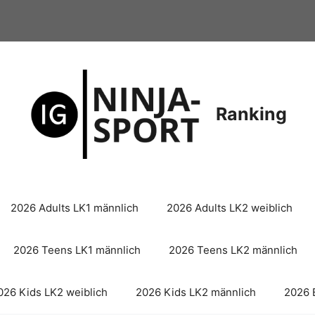
Ranking
2026 Adults LK1 männlich
2026 Adults LK2 weiblich
2026 Teens LK1 männlich
2026 Teens LK2 männlich
026 Kids LK2 weiblich
2026 Kids LK2 männlich
2026 