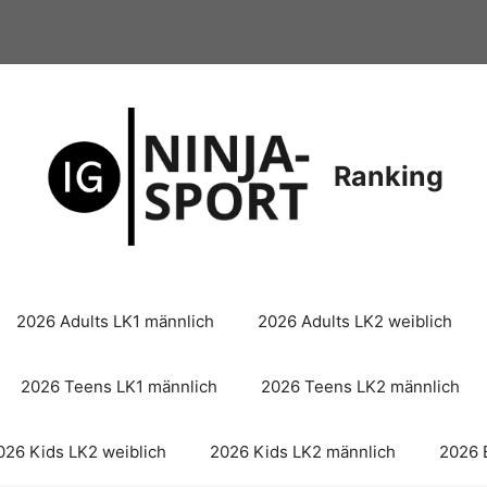
Ranking
2026 Adults LK1 männlich
2026 Adults LK2 weiblich
2026 Teens LK1 männlich
2026 Teens LK2 männlich
026 Kids LK2 weiblich
2026 Kids LK2 männlich
2026 