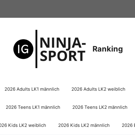
Ranking
2026 Adults LK1 männlich
2026 Adults LK2 weiblich
2026 Teens LK1 männlich
2026 Teens LK2 männlich
026 Kids LK2 weiblich
2026 Kids LK2 männlich
2026 