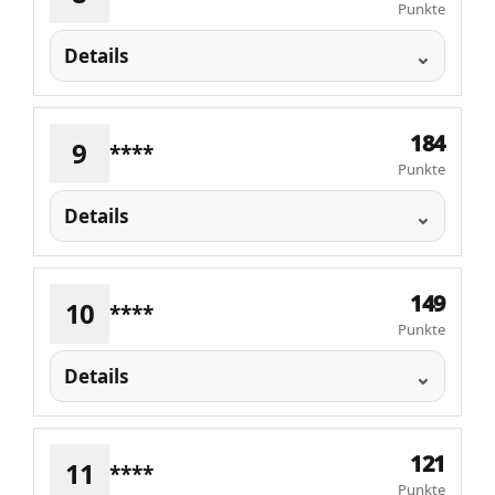
Punkte
Details
184
9
****
Punkte
Details
149
10
****
Punkte
Details
121
11
****
Punkte