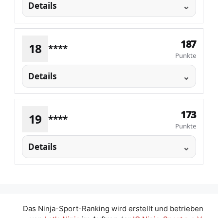
Details
187
18
****
Punkte
Details
173
19
****
Punkte
Details
Das Ninja-Sport-Ranking wird erstellt und betrieben