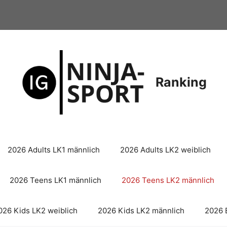
Ranking
2026 Adults LK1 männlich
2026 Adults LK2 weiblich
2026 Teens LK1 männlich
2026 Teens LK2 männlich
026 Kids LK2 weiblich
2026 Kids LK2 männlich
2026 