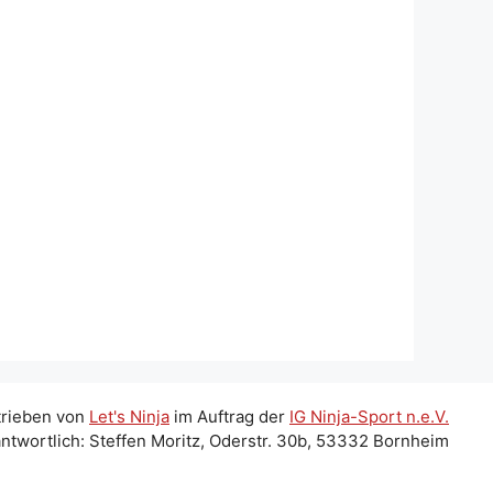
trieben von
Let's Ninja
im Auftrag der
IG Ninja-Sport n.e.V.
ntwortlich: Steffen Moritz, Oderstr. 30b, 53332 Bornheim