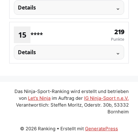
Details
219
15
****
Punkte
Details
Das Ninja-Sport-Ranking wird erstellt und betrieben
von
Let's Ninja
im Auftrag der
IG Ninja-Sport n.e.V.
Verantwortlich: Steffen Moritz, Oderstr. 30b, 53332
Bornheim
© 2026 Ranking
• Erstellt mit
GeneratePress