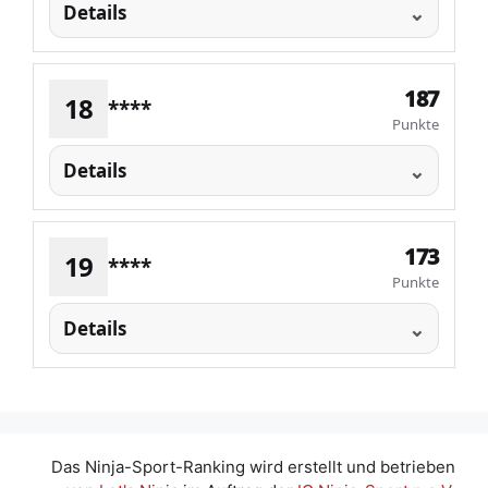
Details
187
18
****
Punkte
Details
173
19
****
Punkte
Details
Das Ninja-Sport-Ranking wird erstellt und betrieben