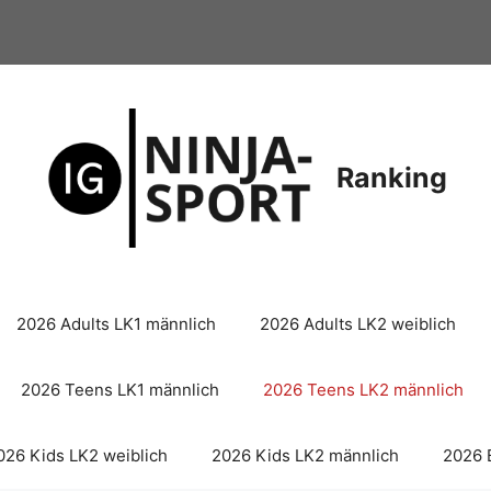
Ranking
2026 Adults LK1 männlich
2026 Adults LK2 weiblich
2026 Teens LK1 männlich
2026 Teens LK2 männlich
026 Kids LK2 weiblich
2026 Kids LK2 männlich
2026 