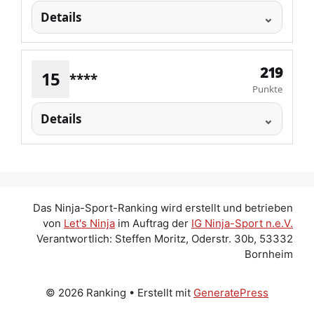
Details
219
15
****
Punkte
Details
Das Ninja-Sport-Ranking wird erstellt und betrieben
von
Let's Ninja
im Auftrag der
IG Ninja-Sport n.e.V.
Verantwortlich: Steffen Moritz, Oderstr. 30b, 53332
Bornheim
© 2026 Ranking
• Erstellt mit
GeneratePress