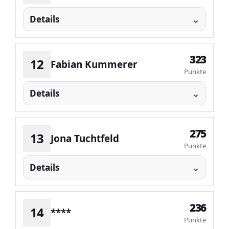
Details
323
12
Fabian Kummerer
Punkte
Details
275
13
Jona Tuchtfeld
Punkte
Details
236
14
****
Punkte