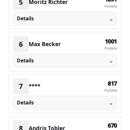
5
Moritz Richter
Punkte
Details
1001
6
Max Becker
Punkte
Details
817
7
****
Punkte
Details
670
8
Andris Tobler