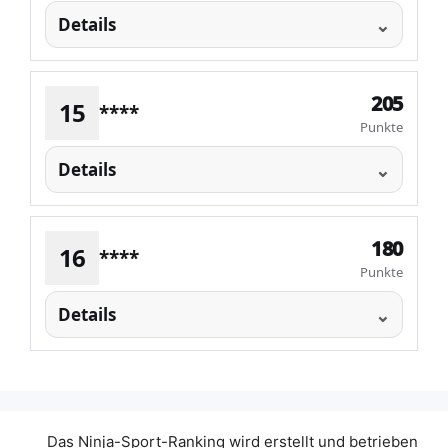
Details
205
15
****
Punkte
Details
180
16
****
Punkte
Details
Das Ninja-Sport-Ranking wird erstellt und betrieben