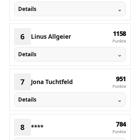
Details
1158
6
Linus Allgeier
Punkte
Details
951
7
Jona Tuchtfeld
Punkte
Details
784
8
****
Punkte