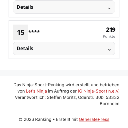
Details
219
15
****
Punkte
Details
Das Ninja-Sport-Ranking wird erstellt und betrieben
von
Let's Ninja
im Auftrag der
IG Ninja-Sport n.e.V.
Verantwortlich: Steffen Moritz, Oderstr. 30b, 53332
Bornheim
© 2026 Ranking
• Erstellt mit
GeneratePress