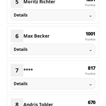
5
Moritz Richter
Punkte
Details
1001
6
Max Becker
Punkte
Details
817
7
****
Punkte
Details
670
8
Andris Tobler