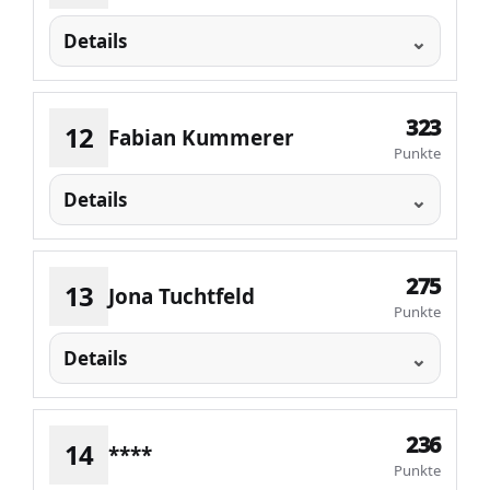
Details
323
12
Fabian Kummerer
Punkte
Details
275
13
Jona Tuchtfeld
Punkte
Details
236
14
****
Punkte