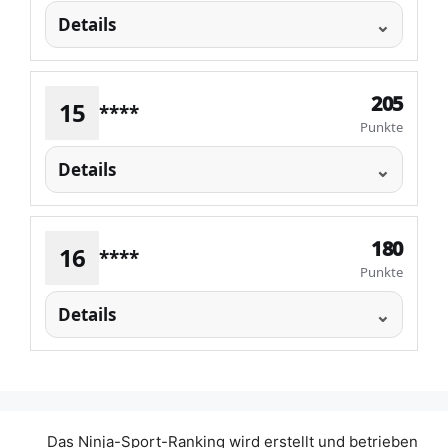
Details
205
15
****
Punkte
Details
180
16
****
Punkte
Details
Das Ninja-Sport-Ranking wird erstellt und betrieben