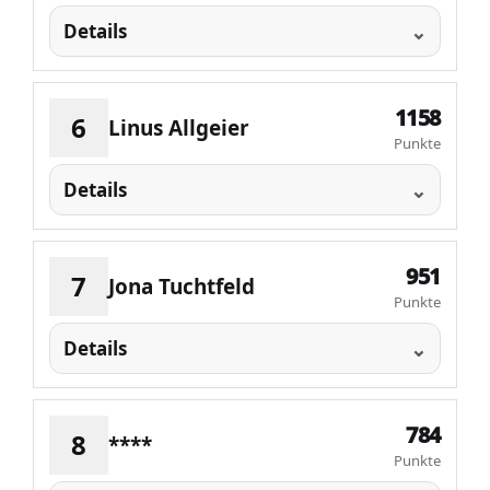
Details
1158
6
Linus Allgeier
Punkte
Details
951
7
Jona Tuchtfeld
Punkte
Details
784
8
****
Punkte