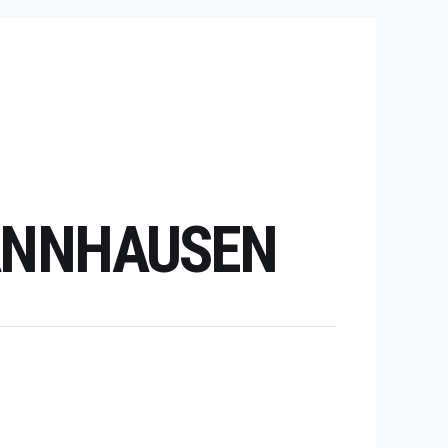
HANNHAUSEN