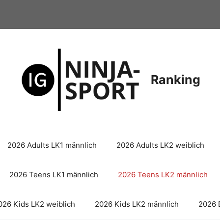
Ranking
2026 Adults LK1 männlich
2026 Adults LK2 weiblich
2026 Teens LK1 männlich
2026 Teens LK2 männlich
026 Kids LK2 weiblich
2026 Kids LK2 männlich
2026 