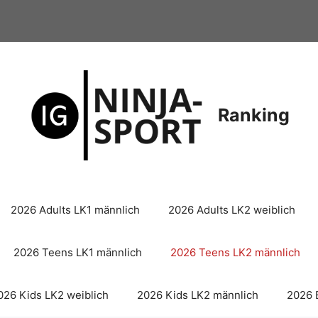
Ranking
2026 Adults LK1 männlich
2026 Adults LK2 weiblich
2026 Teens LK1 männlich
2026 Teens LK2 männlich
026 Kids LK2 weiblich
2026 Kids LK2 männlich
2026 