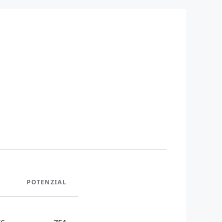
POTENZIAL