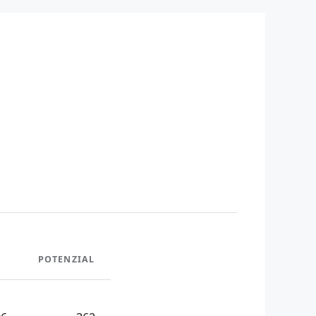
POTENZIAL