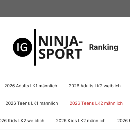
Ranking
2026 Adults LK1 männlich
2026 Adults LK2 weiblich
2026 Teens LK1 männlich
2026 Teens LK2 männlich
026 Kids LK2 weiblich
2026 Kids LK2 männlich
2026 