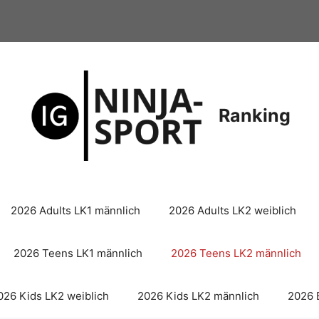
Ranking
2026 Adults LK1 männlich
2026 Adults LK2 weiblich
2026 Teens LK1 männlich
2026 Teens LK2 männlich
026 Kids LK2 weiblich
2026 Kids LK2 männlich
2026 