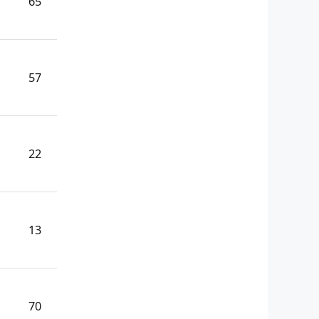
65
57
22
13
70